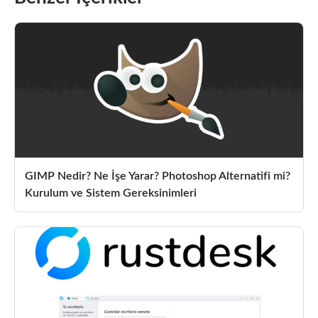
GIMP Nedir? Ne İşe Yarar? Photoshop Alternatifi mi?
Kurulum ve Sistem Gereksinimleri