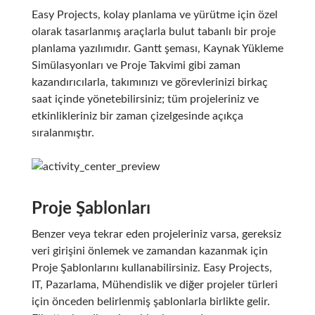
Easy Projects, kolay planlama ve yürütme için özel
olarak tasarlanmış araçlarla bulut tabanlı bir proje
planlama yazılımıdır. Gantt şeması, Kaynak Yükleme
Simülasyonları ve Proje Takvimi gibi zaman
kazandırıcılarla, takımınızı ve görevlerinizi birkaç
saat içinde yönetebilirsiniz; tüm projeleriniz ve
etkinlikleriniz bir zaman çizelgesinde açıkça
sıralanmıştır.
Proje Şablonları
Benzer veya tekrar eden projeleriniz varsa, gereksiz
veri girişini önlemek ve zamandan kazanmak için
Proje Şablonlarını kullanabilirsiniz. Easy Projects,
IT, Pazarlama, Mühendislik ve diğer projeler türleri
için önceden belirlenmiş şablonlarla birlikte gelir.