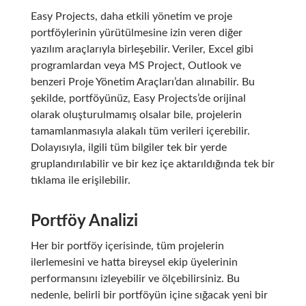
Easy Projects, daha etkili yönetim ve proje
portföylerinin yürütülmesine izin veren diğer
yazılım araçlarıyla birleşebilir. Veriler, Excel gibi
programlardan veya MS Project, Outlook ve
benzeri Proje Yönetim Araçları’dan alınabilir. Bu
şekilde, portföyünüz, Easy Projects’de orijinal
olarak oluşturulmamış olsalar bile, projelerin
tamamlanmasıyla alakalı tüm verileri içerebilir.
Dolayısıyla, ilgili tüm bilgiler tek bir yerde
gruplandırılabilir ve bir kez içe aktarıldığında tek bir
tıklama ile erişilebilir.
Portföy Analizi
Her bir portföy içerisinde, tüm projelerin
ilerlemesini ve hatta bireysel ekip üyelerinin
performansını izleyebilir ve ölçebilirsiniz. Bu
nedenle, belirli bir portföyün içine sığacak yeni bir