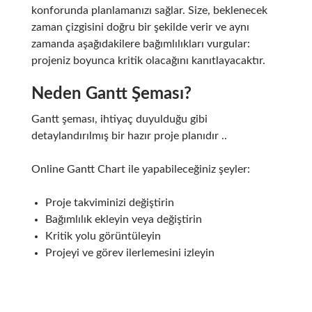
konforunda planlamanızı sağlar. Size, beklenecek
zaman çizgisini doğru bir şekilde verir ve aynı
zamanda aşağıdakilere bağımlılıkları vurgular:
projeniz boyunca kritik olacağını kanıtlayacaktır.
Neden Gantt Şeması?
Gantt şeması, ihtiyaç duyulduğu gibi
detaylandırılmış bir hazır proje planıdır ..
Online Gantt Chart ile yapabileceğiniz şeyler:
Proje takviminizi değiştirin
Bağımlılık ekleyin veya değiştirin
Kritik yolu görüntüleyin
Projeyi ve görev ilerlemesini izleyin