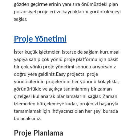
gözden geçirmelerinin yanı sıra önümüzdeki plan
potansiyel projeleri ve kaynaklarını görüntülemeyi
sağlar.
Proje Yönetimi
İster küçük işletmeler, isterse de sağlam kurumsal
yapıya sahip çok yönlü proje platformu için basit
bir çok yönlü proje yönetimi sonucu arıyorsanız
doğru yere geldiniz.Easy projects, proje
yöneticilerinin projelerinin her yönünü kolaylıkla,
görünürlükle ve açıkça tanımlanmış bir zaman
çizelgesi kullanarak planlamalarını sağlar. Zaman
izlemeden bütçelemeye kadar, projenizi başarıyla
tamamlamak için ihtiyacınız olan her şeyi burada
bulacaksınız.
Proje Planlama