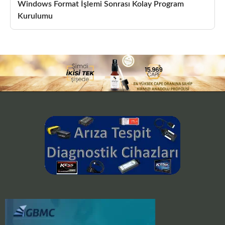
Windows Format İşlemi Sonrası Kolay Program
Kurulumu