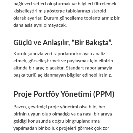
bağlı veri setleri oluşturmak ve bilgileri filtrelemek,
kişiselleştirilmiş gösterge tablolarınızı steroid
olarak ayarlar. Durum güncelleme toplantılarınız bir
daha asla aynı olmayacak.
Güçlü ve Anlaşılır, “Bir Bakışta”.
Kuruluşunuzla veri raporlarını kolayca analiz
etmek, görselleştirmek ve paylaşmak için elinizin
altında bir araç olacaktır. Standart raporlamayla
başka türlü açıklanmayan bilgiler edinebilirsiniz.
Proje Portföy Yönetimi (PPM)
Bazen, çevrimiçi proje yönetimi olsa bile, her
birinin uygun olup olmadığı ya da nasıl bir araya
geldiği konusunda doğru bir gruplandırma
yapılmadan bir bolluk projeleri görmek çok zor