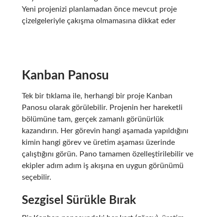
Yeni projenizi planlamadan önce mevcut proje
çizelgeleriyle çakışma olmamasına dikkat eder
Kanban Panosu
Tek bir tıklama ile, herhangi bir proje Kanban
Panosu olarak görülebilir. Projenin her hareketli
bölümüne tam, gerçek zamanlı görünürlük
kazandırın. Her görevin hangi aşamada yapıldığını
kimin hangi görev ve üretim aşaması üzerinde
çalıştığını görün. Pano tamamen özelleştirilebilir ve
ekipler adım adım iş akışına en uygun görünümü
seçebilir.
Sezgisel Sürükle Bırak