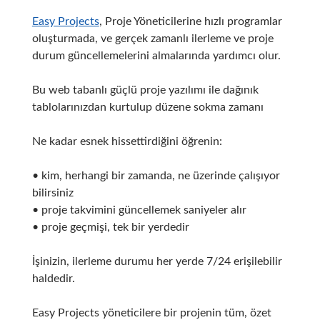
Easy Projects
, Proje Yöneticilerine hızlı programlar
oluşturmada, ve gerçek zamanlı ilerleme ve proje
durum güncellemelerini almalarında yardımcı olur.
Bu web tabanlı güçlü proje yazılımı ile dağınık
tablolarınızdan kurtulup düzene sokma zamanı
Ne kadar esnek hissettirdiğini öğrenin:
• kim, herhangi bir zamanda, ne üzerinde çalışıyor
bilirsiniz
• proje takvimini güncellemek saniyeler alır
• proje geçmişi, tek bir yerdedir
İşinizin, ilerleme durumu her yerde 7/24 erişilebilir
haldedir.
Easy Projects yöneticilere bir projenin tüm, özet