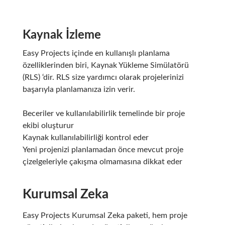
Kaynak İzleme
Easy Projects içinde en kullanışlı planlama
özelliklerinden biri, Kaynak Yükleme Simülatörü
(RLS) ‘dir. RLS size yardımcı olarak projelerinizi
başarıyla planlamanıza izin verir.
Beceriler ve kullanılabilirlik temelinde bir proje
ekibi oluşturur
Kaynak kullanılabilirliği kontrol eder
Yeni projenizi planlamadan önce mevcut proje
çizelgeleriyle çakışma olmamasına dikkat eder
Kurumsal Zeka
Easy Projects Kurumsal Zeka paketi, hem proje