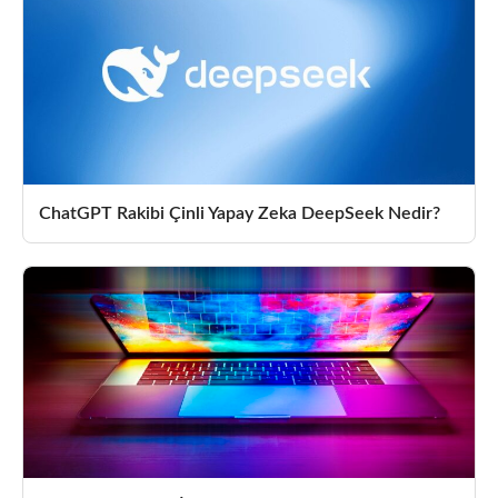
ChatGPT Rakibi Çinli Yapay Zeka DeepSeek Nedir?