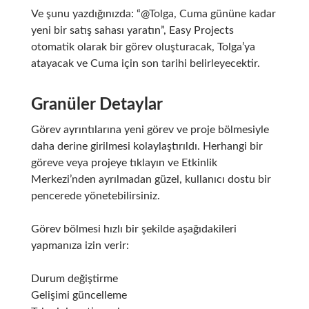
Ve şunu yazdığınızda: “@Tolga, Cuma gününe kadar
yeni bir satış sahası yaratın”, Easy Projects
otomatik olarak bir görev oluşturacak, Tolga’ya
atayacak ve Cuma için son tarihi belirleyecektir.
Granüler Detaylar
Görev ayrıntılarına yeni görev ve proje bölmesiyle
daha derine girilmesi kolaylaştırıldı. Herhangi bir
göreve veya projeye tıklayın ve Etkinlik
Merkezi’nden ayrılmadan güzel, kullanıcı dostu bir
pencerede yönetebilirsiniz.
Görev bölmesi hızlı bir şekilde aşağıdakileri
yapmanıza izin verir:
Durum değiştirme
Gelişimi güncelleme