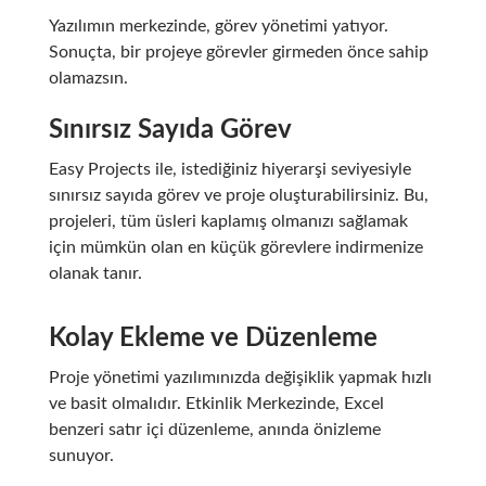
Yazılımın merkezinde, görev yönetimi yatıyor.
Sonuçta, bir projeye görevler girmeden önce sahip
olamazsın.
Sınırsız Sayıda Görev
Easy Projects ile, istediğiniz hiyerarşi seviyesiyle
sınırsız sayıda görev ve proje oluşturabilirsiniz. Bu,
projeleri, tüm üsleri kaplamış olmanızı sağlamak
için mümkün olan en küçük görevlere indirmenize
olanak tanır.
Kolay Ekleme ve Düzenleme
Proje yönetimi yazılımınızda değişiklik yapmak hızlı
ve basit olmalıdır. Etkinlik Merkezinde, Excel
benzeri satır içi düzenleme, anında önizleme
sunuyor.