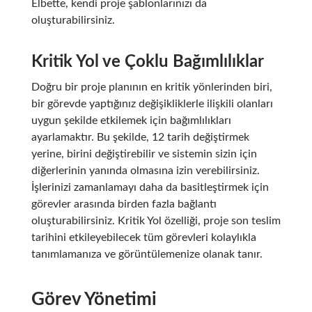
Elbette, kendi proje şablonlarınızı da
oluşturabilirsiniz.
Kritik Yol ve Çoklu Bağımlılıklar
Doğru bir proje planının en kritik yönlerinden biri,
bir görevde yaptığınız değişikliklerle ilişkili olanları
uygun şekilde etkilemek için bağımlılıkları
ayarlamaktır. Bu şekilde, 12 tarih değiştirmek
yerine, birini değiştirebilir ve sistemin sizin için
diğerlerinin yanında olmasına izin verebilirsiniz.
İşlerinizi zamanlamayı daha da basitleştirmek için
görevler arasında birden fazla bağlantı
oluşturabilirsiniz. Kritik Yol özelliği, proje son teslim
tarihini etkileyebilecek tüm görevleri kolaylıkla
tanımlamanıza ve görüntülemenize olanak tanır.
Görev Yönetimi