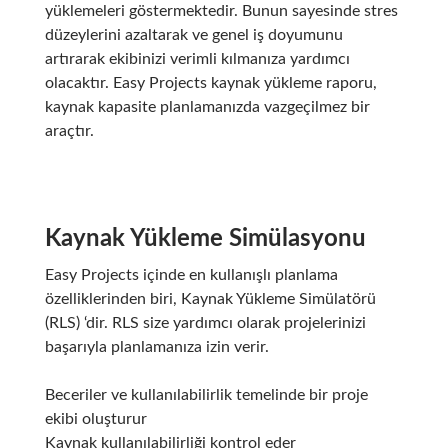
yüklemeleri göstermektedir. Bunun sayesinde stres
düzeylerini azaltarak ve genel iş doyumunu
artırarak ekibinizi verimli kılmanıza yardımcı
olacaktır. Easy Projects kaynak yükleme raporu,
kaynak kapasite planlamanızda vazgeçilmez bir
araçtır.
Kaynak Yükleme Simülasyonu
Easy Projects içinde en kullanışlı planlama
özelliklerinden biri, Kaynak Yükleme Simülatörü
(RLS) ‘dir. RLS size yardımcı olarak projelerinizi
başarıyla planlamanıza izin verir.
Beceriler ve kullanılabilirlik temelinde bir proje
ekibi oluşturur
Kaynak kullanılabilirliği kontrol eder