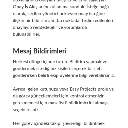
Onay İş Akışları’nı kullanıma sunduk. İsteğe bağlı
olarak, seçilen yönetici bekleyen onay isteğine
ilişkin bir bildirim alır; bu noktada, teslim edilenleri
onaylayıp reddedebilir ve yorumlarda
bulunabilirler.
Mesaj Bildirimleri
Herkesi döngü içinde tutun. Bildirim yapmak ve
göndermek istediğiniz kişileri seçerek bir ileti
gönderirken belirli ekip üyelerine bilgi verebilirsiniz.
Ayrıca, gelen kutunuzu veya Easy Projects proje ya
da görev güncellemeleri için kontrol etmenizin
gerekmemesi için masaüstü bildirimlerini almayı
seçebilirsiniz.
Her görev içindeki takip işlevselliği, bildirilmek