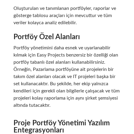
Oluşturulan ve tanımlanan portföyler, raporlar ve
gösterge tablosu araçları için mevcuttur ve tüm
veriler kolayca analiz edilebilir.
Portföy Özel Alanları
Portföy yönetimini daha esnek ve uyarlanabilir
kılmak için Easy Projects benzersiz bir özelliği olan
portföy tabanlı özel alanları kullanabilirsiniz.
Örneğin, Pazarlama portföyüne ait projelerin bir
takım özel alanları olacak ve IT projeleri başka bir
set kullanacaktır. Bu şekilde, her ekip yalnızca
kendileri için gerekli olan bilgilerle çalışacak ve tüm
projeleri kolay raporlama için aynı şirket şemsiyesi
altında tutacaktır.
Proje Portföy Yönetimi Yazılım
Entegrasyonları