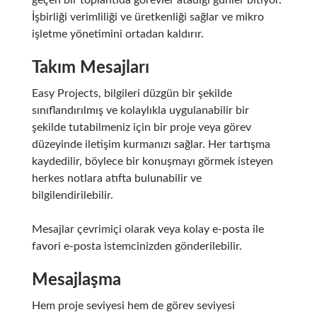
İşbirliği verimliliği ve üretkenliği sağlar ve mikro
işletme yönetimini ortadan kaldırır.
Takım Mesajları
Easy Projects, bilgileri düzgün bir şekilde
sınıflandırılmış ve kolaylıkla uygulanabilir bir
şekilde tutabilmeniz için bir proje veya görev
düzeyinde iletişim kurmanızı sağlar. Her tartışma
kaydedilir, böylece bir konuşmayı görmek isteyen
herkes notlara atıfta bulunabilir ve
bilgilendirilebilir.
Mesajlar çevrimiçi olarak veya kolay e-posta ile
favori e-posta istemcinizden gönderilebilir.
Mesajlaşma
Hem proje seviyesi hem de görev seviyesi