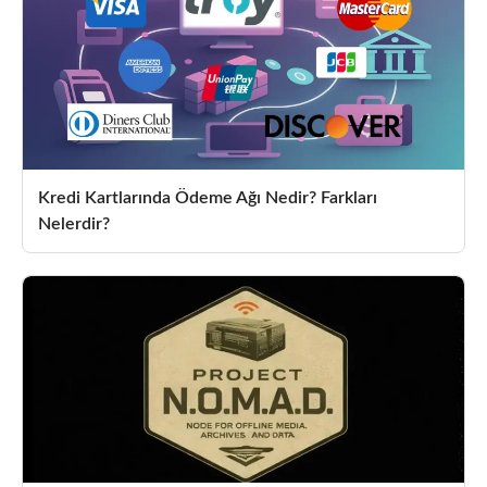
Kredi Kartlarında Ödeme Ağı Nedir? Farkları
Nelerdir?