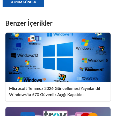
Benzer İçerikler
Microsoft Temmuz 2026 Güncellemesi Yayınlandı!
Windows’ta 570 Güvenlik Açığı Kapatıldı