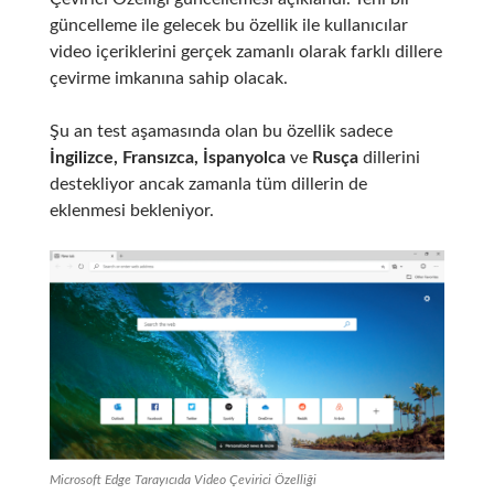
güncelleme ile gelecek bu özellik ile kullanıcılar
video içeriklerini gerçek zamanlı olarak farklı dillere
çevirme imkanına sahip olacak.
Şu an test aşamasında olan bu özellik sadece
İngilizce, Fransızca, İspanyolca
ve
Rusça
dillerini
destekliyor ancak zamanla tüm dillerin de
eklenmesi bekleniyor.
Microsoft Edge Tarayıcıda Video Çevirici Özelliği