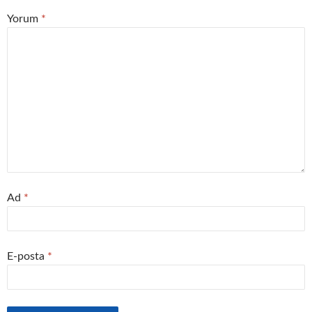
Yorum
*
Ad
*
E-posta
*