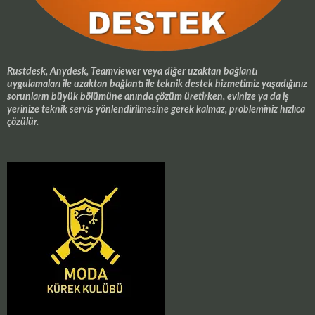
Rustdesk, Anydesk, Teamviewer veya diğer uzaktan bağlantı
uygulamaları ile uzaktan bağlantı ile teknik destek hizmetimiz yaşadığınız
sorunların büyük bölümüne anında çözüm üretirken, evinize ya da iş
yerinize teknik servis yönlendirilmesine gerek kalmaz, probleminiz hızlıca
çözülür.