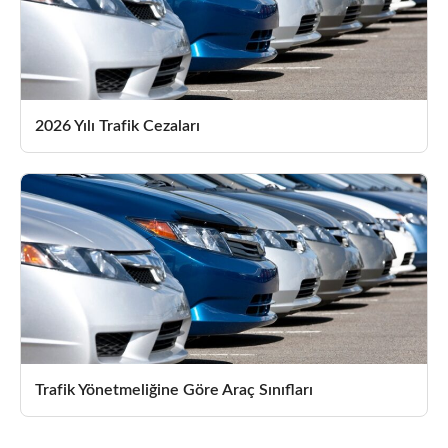
2026 Yılı Trafik Cezaları
Trafik Yönetmeliğine Göre Araç Sınıfları