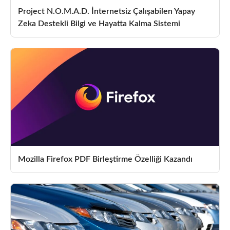
Project N.O.M.A.D. İnternetsiz Çalışabilen Yapay
Zeka Destekli Bilgi ve Hayatta Kalma Sistemi
Mozilla Firefox PDF Birleştirme Özelliği Kazandı