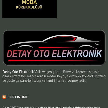
Detay Oto Elektronik
Volkswagen grubu, Bmw ve Mercedes başta
olmak üzere her marka aracın motor beyni, elektronik kontrol üniteleri
ve gösterge panelleri satışı ve tamiri hizmeti vermektedir.
CHIP ONLINE