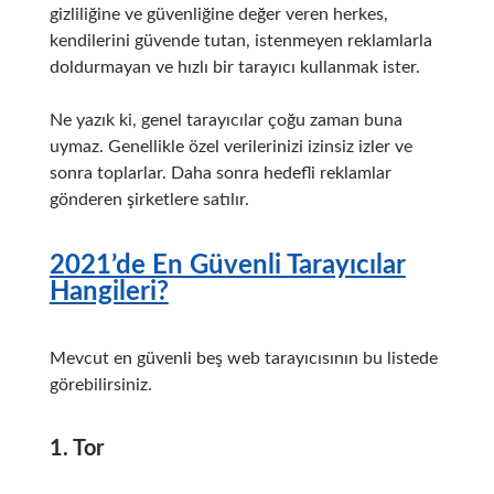
gizliliğine ve güvenliğine değer veren herkes,
kendilerini güvende tutan, istenmeyen reklamlarla
doldurmayan ve hızlı bir tarayıcı kullanmak ister.
Ne yazık ki, genel tarayıcılar çoğu zaman buna
uymaz.
Genellikle özel verilerinizi izinsiz izler ve
sonra toplarlar.
Daha sonra hedefli reklamlar
gönderen şirketlere satılır.
2021’de En Güvenli Tarayıcılar
Hangileri?
Mevcut en güvenli beş web tarayıcısının bu listede
görebilirsiniz.
1. Tor