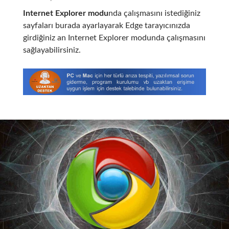
Internet Explorer modu
nda çalışmasını istediğiniz
sayfaları burada ayarlayarak Edge tarayıcınızda
girdiğiniz an Internet Explorer modunda çalışmasını
sağlayabilirsiniz.