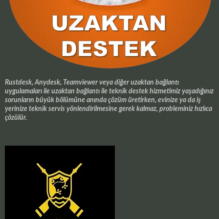
Rustdesk, Anydesk, Teamviewer veya diğer uzaktan bağlantı
uygulamaları ile uzaktan bağlantı ile teknik destek hizmetimiz yaşadığınız
sorunların büyük bölümüne anında çözüm üretirken, evinize ya da iş
yerinize teknik servis yönlendirilmesine gerek kalmaz, probleminiz hızlıca
çözülür.