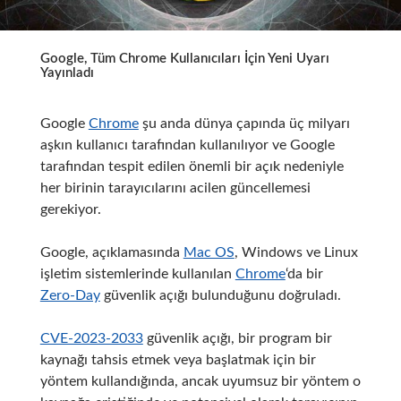
Google, Tüm Chrome Kullanıcıları İçin Yeni Uyarı
Yayınladı
Google
Chrome
şu anda dünya çapında üç milyarı
aşkın kullanıcı tarafından kullanılıyor ve Google
tarafından tespit edilen önemli bir açık nedeniyle
her birinin tarayıcılarını acilen güncellemesi
gerekiyor.
Google, açıklamasında
Mac OS
, Windows ve Linux
işletim sistemlerinde kullanılan
Chrome
‘da bir
Zero-Day
güvenlik açığı bulunduğunu doğruladı.
CVE-2023-2033
güvenlik açığı, bir program bir
kaynağı tahsis etmek veya başlatmak için bir
yöntem kullandığında, ancak uyumsuz bir yöntem o