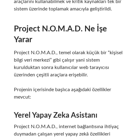
araçlarını kullanabilmek ve kritik kaynakları tek bir
sistem üzerinde toplamak amacıyla geliştirildi.
Project N.O.M.A.D. Ne İşe
Yarar
Project N.O.M.A.D., temel olarak küçük bir “kişisel
bilgi veri merkezi” gibi çalışır yani sistem
kurulduktan sonra kullanıcılar web tarayıcısı
üzerinden çeşitli araçlara erişebilir.
Projenin içerisinde başlıca aşağıdaki özellikler
mevcut:
Yerel Yapay Zeka Asistanı
Project N.O.M.A.D., internet bağlantısına ihtiyaç
duymadan çalışan yerel yapay zekâ özellikleri