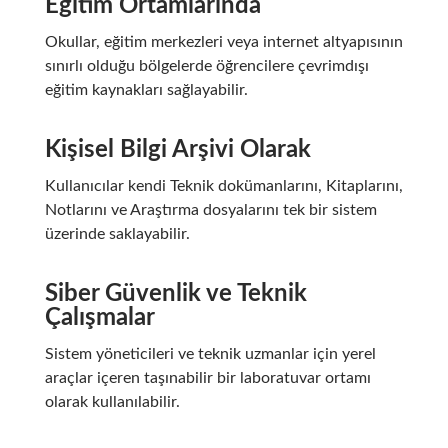
Eğitim Ortamlarında
Okullar, eğitim merkezleri veya internet altyapısının
sınırlı olduğu bölgelerde öğrencilere çevrimdışı
eğitim kaynakları sağlayabilir.
Kişisel Bilgi Arşivi Olarak
Kullanıcılar kendi Teknik dokümanlarını, Kitaplarını,
Notlarını ve Araştırma dosyalarını tek bir sistem
üzerinde saklayabilir.
Siber Güvenlik ve Teknik
Çalışmalar
Sistem yöneticileri ve teknik uzmanlar için yerel
araçlar içeren taşınabilir bir laboratuvar ortamı
olarak kullanılabilir.