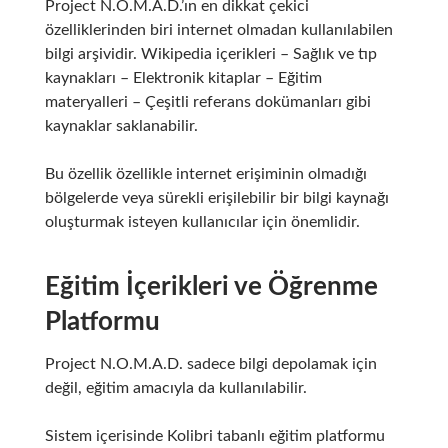
Project N.O.M.A.D.’ın en dikkat çekici
özelliklerinden biri internet olmadan kullanılabilen
bilgi arşividir. Wikipedia içerikleri – Sağlık ve tıp
kaynakları – Elektronik kitaplar – Eğitim
materyalleri – Çeşitli referans dokümanları gibi
kaynaklar saklanabilir.
Bu özellik özellikle internet erişiminin olmadığı
bölgelerde veya sürekli erişilebilir bir bilgi kaynağı
oluşturmak isteyen kullanıcılar için önemlidir.
Eğitim İçerikleri ve Öğrenme
Platformu
Project N.O.M.A.D. sadece bilgi depolamak için
değil, eğitim amacıyla da kullanılabilir.
Sistem içerisinde Kolibri tabanlı eğitim platformu