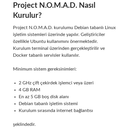
Project N.O.M.A.D. Nasıl
Kurulur?
Project N.O.M.A.D. kurulumu Debian tabanlı Linux
işletim sistemleri üzerinde yapılır. Geliştiriciler
özellikle Ubuntu kullanımını önermektedir.
Kurulum terminal üzerinden gerçekleştirilir ve
Docker tabanlı servisler kullanılır.
Minimum sistem gereksinimleri:
2 GHz çift çekirdek işlemci veya üzeri
4 GB RAM
En az 5 GB boş disk alanı
Debian tabanlı işletim sistemi
Kurulum sırasında internet bağlantısı
şeklindedir.