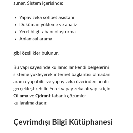
sunar. Sistem içerisinde:
Yapay zeka sohbet asistanı
Doküman yükleme ve analiz
Yerel bilgi tabanı oluşturma
Anlamsal arama
gibi özellikler bulunur.
Bu yapı sayesinde kullanıcılar kendi belgelerini
sisteme yükleyerek internet bağlantısı olmadan
arama yapabilir ve yapay zeka üzerinden analiz
gerçekleştirebilir. Yerel yapay zeka altyapısı için
Ollama
ve
Qdrant
tabanlı çözümler
kullanılmaktadır.
Çevrimdışı Bilgi Kütüphanesi