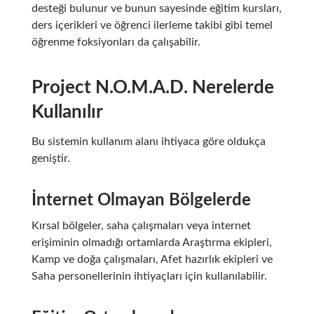
desteği bulunur ve bunun sayesinde eğitim kursları,
ders içerikleri ve öğrenci ilerleme takibi gibi temel
öğrenme foksiyonları da çalışabilir.
Project N.O.M.A.D. Nerelerde
Kullanılır
Bu sistemin kullanım alanı ihtiyaca göre oldukça
geniştir.
İnternet Olmayan Bölgelerde
Kırsal bölgeler, saha çalışmaları veya internet
erişiminin olmadığı ortamlarda Araştırma ekipleri,
Kamp ve doğa çalışmaları, Afet hazırlık ekipleri ve
Saha personellerinin ihtiyaçları için kullanılabilir.