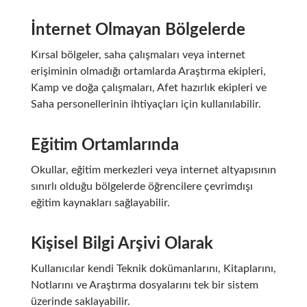
İnternet Olmayan Bölgelerde
Kırsal bölgeler, saha çalışmaları veya internet
erişiminin olmadığı ortamlarda Araştırma ekipleri,
Kamp ve doğa çalışmaları, Afet hazırlık ekipleri ve
Saha personellerinin ihtiyaçları için kullanılabilir.
Eğitim Ortamlarında
Okullar, eğitim merkezleri veya internet altyapısının
sınırlı olduğu bölgelerde öğrencilere çevrimdışı
eğitim kaynakları sağlayabilir.
Kişisel Bilgi Arşivi Olarak
Kullanıcılar kendi Teknik dokümanlarını, Kitaplarını,
Notlarını ve Araştırma dosyalarını tek bir sistem
üzerinde saklayabilir.