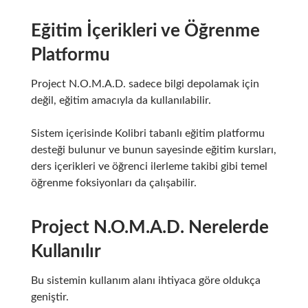
Eğitim İçerikleri ve Öğrenme
Platformu
Project N.O.M.A.D. sadece bilgi depolamak için
değil, eğitim amacıyla da kullanılabilir.
Sistem içerisinde Kolibri tabanlı eğitim platformu
desteği bulunur ve bunun sayesinde eğitim kursları,
ders içerikleri ve öğrenci ilerleme takibi gibi temel
öğrenme foksiyonları da çalışabilir.
Project N.O.M.A.D. Nerelerde
Kullanılır
Bu sistemin kullanım alanı ihtiyaca göre oldukça
geniştir.