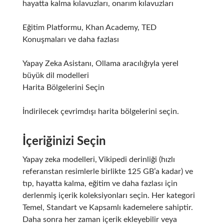
hayatta kalma kılavuzları, onarım kılavuzları
Eğitim Platformu, Khan Academy, TED
Konuşmaları ve daha fazlası
Yapay Zeka Asistanı, Ollama aracılığıyla yerel
büyük dil modelleri
Harita Bölgelerini Seçin
İndirilecek çevrimdışı harita bölgelerini seçin.
İçeriğinizi Seçin
Yapay zeka modelleri, Vikipedi derinliği (hızlı
referanstan resimlerle birlikte 125 GB’a kadar) ve
tıp, hayatta kalma, eğitim ve daha fazlası için
derlenmiş içerik koleksiyonları seçin. Her kategori
Temel, Standart ve Kapsamlı kademelere sahiptir.
Daha sonra her zaman içerik ekleyebilir veya