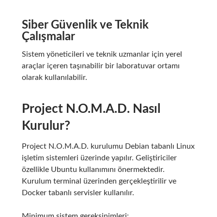
Siber Güvenlik ve Teknik
Çalışmalar
Sistem yöneticileri ve teknik uzmanlar için yerel
araçlar içeren taşınabilir bir laboratuvar ortamı
olarak kullanılabilir.
Project N.O.M.A.D. Nasıl
Kurulur?
Project N.O.M.A.D. kurulumu Debian tabanlı Linux
işletim sistemleri üzerinde yapılır. Geliştiriciler
özellikle Ubuntu kullanımını önermektedir.
Kurulum terminal üzerinden gerçekleştirilir ve
Docker tabanlı servisler kullanılır.
Minimum sistem gereksinimleri: