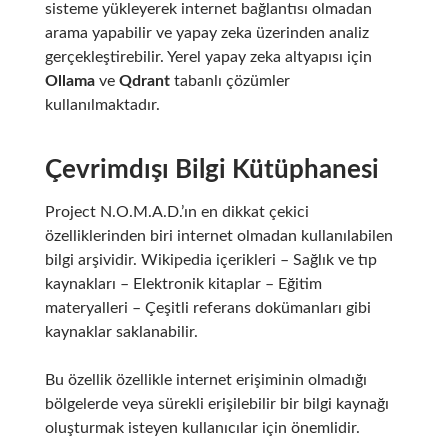
sisteme yükleyerek internet bağlantısı olmadan
arama yapabilir ve yapay zeka üzerinden analiz
gerçekleştirebilir. Yerel yapay zeka altyapısı için
Ollama
ve
Qdrant
tabanlı çözümler
kullanılmaktadır.
Çevrimdışı Bilgi Kütüphanesi
Project N.O.M.A.D.’ın en dikkat çekici
özelliklerinden biri internet olmadan kullanılabilen
bilgi arşividir. Wikipedia içerikleri – Sağlık ve tıp
kaynakları – Elektronik kitaplar – Eğitim
materyalleri – Çeşitli referans dokümanları gibi
kaynaklar saklanabilir.
Bu özellik özellikle internet erişiminin olmadığı
bölgelerde veya sürekli erişilebilir bir bilgi kaynağı
oluşturmak isteyen kullanıcılar için önemlidir.