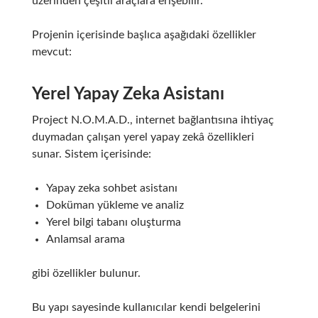
üzerinden çeşitli araçlara erişebilir.
Projenin içerisinde başlıca aşağıdaki özellikler
mevcut:
Yerel Yapay Zeka Asistanı
Project N.O.M.A.D., internet bağlantısına ihtiyaç
duymadan çalışan yerel yapay zekâ özellikleri
sunar. Sistem içerisinde:
Yapay zeka sohbet asistanı
Doküman yükleme ve analiz
Yerel bilgi tabanı oluşturma
Anlamsal arama
gibi özellikler bulunur.
Bu yapı sayesinde kullanıcılar kendi belgelerini