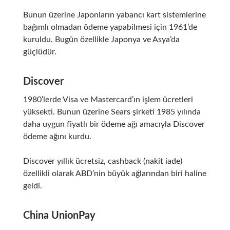
Bunun üzerine Japonların yabancı kart sistemlerine
bağımlı olmadan ödeme yapabilmesi için 1961’de
kuruldu. Bugün özellikle Japonya ve Asya’da
güçlüdür.
Discover
1980’lerde Visa ve Mastercard’ın işlem ücretleri
yüksekti. Bunun üzerine Sears şirketi 1985 yılında
daha uygun fiyatlı bir ödeme ağı amacıyla Discover
ödeme ağını kurdu.
Discover yıllık ücretsiz, cashback (nakit iade)
özellikli olarak ABD’nin büyük ağlarından biri haline
geldi.
China UnionPay