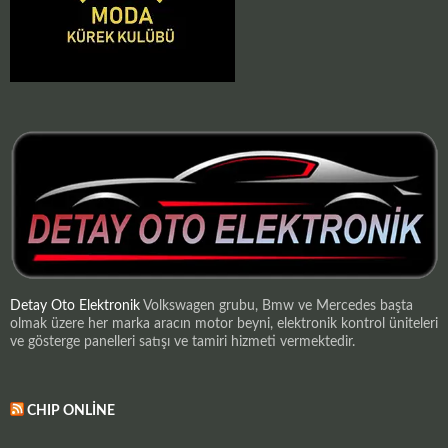
Detay Oto Elektronik
Volkswagen grubu, Bmw ve Mercedes başta
olmak üzere her marka aracın motor beyni, elektronik kontrol üniteleri
ve gösterge panelleri satışı ve tamiri hizmeti vermektedir.
CHIP ONLINE