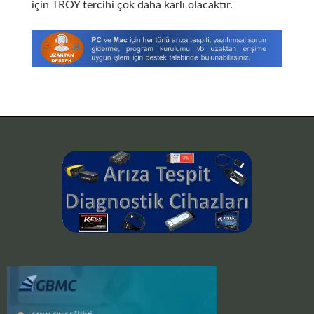
için TROY tercihi çok daha karlı olacaktır.