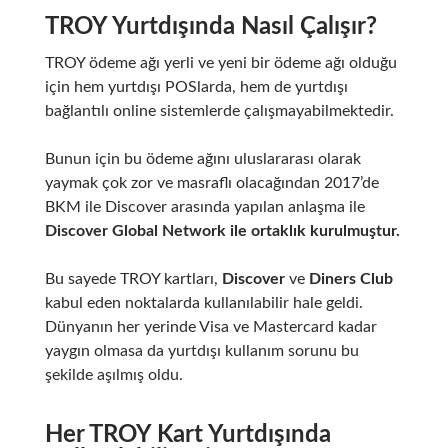
TROY Yurtdışında Nasıl Çalışır?
TROY ödeme ağı yerli ve yeni bir ödeme ağı olduğu
için hem yurtdışı POSlarda, hem de yurtdışı
bağlantılı online sistemlerde çalışmayabilmektedir.
Bunun için bu ödeme ağını uluslararası olarak
yaymak çok zor ve masraflı olacağından 2017’de
BKM ile Discover arasında yapılan anlaşma ile
Discover Global Network ile ortaklık kurulmuştur.
Bu sayede TROY kartları,
Discover
ve
Diners Club
kabul eden noktalarda kullanılabilir hale geldi.
Dünyanın her yerinde Visa ve Mastercard kadar
yaygın olmasa da yurtdışı kullanım sorunu bu
şekilde aşılmış oldu.
Her TROY Kart Yurtdışında