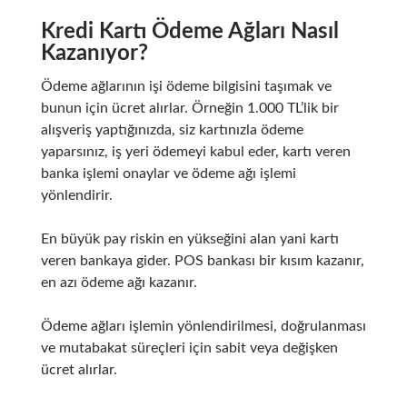
Kredi Kartı Ödeme Ağları Nasıl
Kazanıyor?
Ödeme ağlarının işi ödeme bilgisini taşımak ve
bunun için ücret alırlar. Örneğin 1.000 TL’lik bir
alışveriş yaptığınızda, siz kartınızla ödeme
yaparsınız, iş yeri ödemeyi kabul eder, kartı veren
banka işlemi onaylar ve ödeme ağı işlemi
yönlendirir.
En büyük pay riskin en yükseğini alan yani kartı
veren bankaya gider. POS bankası bir kısım kazanır,
en azı ödeme ağı kazanır.
Ödeme ağları işlemin yönlendirilmesi, doğrulanması
ve mutabakat süreçleri için sabit veya değişken
ücret alırlar.