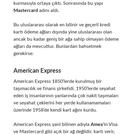
kurmasıyla ortaya çıktı. Sonrasında bu yapı
Mastercard
adını aldı.
Bu uluslararası olarak en bilinir ve geçerli kredi
kartı ödeme ağları dışında yine uluslararası olan
ancak bu kadar geniş bir ağa sahip olmayan ödeme
ağları da mevcuttur. Bunlardan bahsetmek
gerekirse:
American Express
American Express
1850’lerde kurulmuş bir
taşımacılık ve finans şirketidi. 1950’lerde seyahat
eden iş insanlarının yanlarında çok nakit taşımaları
ve seyahat çeklerini her yerde kullanamamaları
üzerinde 1958’de kendi kart ağını kurdu.
American Express yani bilinen adıyla
Amex
‘in Visa
ve Mastercard gibi açık bir ağ değildir, kartı verir,