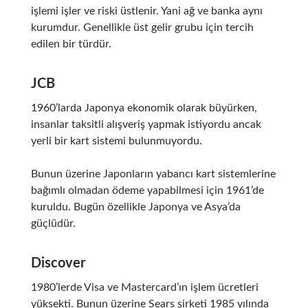
işlemi işler ve riski üstlenir. Yani ağ ve banka aynı
kurumdur. Genellikle üst gelir grubu için tercih
edilen bir türdür.
JCB
1960’larda Japonya ekonomik olarak büyürken,
insanlar taksitli alışveriş yapmak istiyordu ancak
yerli bir kart sistemi bulunmuyordu.
Bunun üzerine Japonların yabancı kart sistemlerine
bağımlı olmadan ödeme yapabilmesi için 1961’de
kuruldu. Bugün özellikle Japonya ve Asya’da
güçlüdür.
Discover
1980’lerde Visa ve Mastercard’ın işlem ücretleri
yüksekti. Bunun üzerine Sears şirketi 1985 yılında