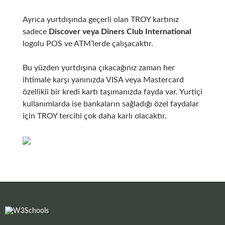
Ayrıca yurtdışında geçerli olan TROY kartınız
sadece
Discover veya
Diners Club International
logolu POS ve ATM’lerde çalışacaktır.
Bu yüzden yurtdışına çıkacağınız zaman her
ihtimale karşı yanınızda VISA veya Mastercard
özellikli bir kredi kartı taşımanızda fayda var. Yurtiçi
kullanımlarda ise bankaların sağladığı özel faydalar
için TROY tercihi çok daha karlı olacaktır.