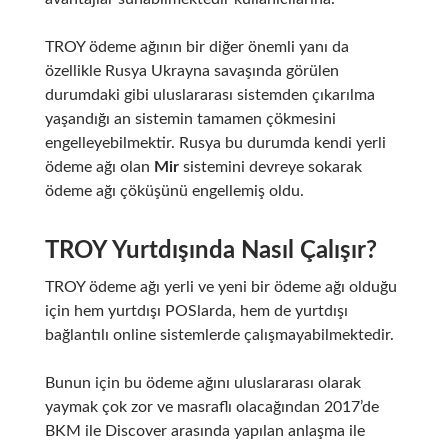
TROY ödeme ağının bir diğer önemli yanı da
özellikle Rusya Ukrayna savaşında görülen
durumdaki gibi uluslararası sistemden çıkarılma
yaşandığı an sistemin tamamen çökmesini
engelleyebilmektir. Rusya bu durumda kendi yerli
ödeme ağı olan
Mir
sistemini devreye sokarak
ödeme ağı çöküşünü engellemiş oldu.
TROY Yurtdışında Nasıl Çalışır?
TROY ödeme ağı yerli ve yeni bir ödeme ağı olduğu
için hem yurtdışı POSlarda, hem de yurtdışı
bağlantılı online sistemlerde çalışmayabilmektedir.
Bunun için bu ödeme ağını uluslararası olarak
yaymak çok zor ve masraflı olacağından 2017’de
BKM ile Discover arasında yapılan anlaşma ile