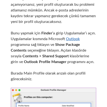
açamıyorsanız, yeni profil oluşturarak bu problemi
atlamanız mümkün. Ancak e-posta adreslerinin
kaydını tekrar yapmanız gerekecek çünkü tamamen
yeni bir profil oluşturacaksınız.
Bunu yapmak için
Finder
‘a girip Uygulamalar’ı açın.
Uygulamalar kısmında Microsoft
Outlook
programına sağ tıklayın ve
Show Package
Contents
seçeneğine tıklayın. Açılan klasörde
sırayla
Contents > Shared Support
klasörlerine
girin ve
Outlook Profile Manager
programını açın.
Burada Main Profile olarak arızalı olan profili
göreceksiniz.