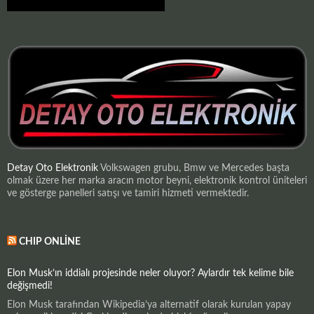
Detay Oto Elektronik
Volkswagen grubu, Bmw ve Mercedes başta
olmak üzere her marka aracın motor beyni, elektronik kontrol üniteleri
ve gösterge panelleri satışı ve tamiri hizmeti vermektedir.
CHIP ONLINE
Elon Musk’ın iddialı projesinde neler oluyor? Aylardır tek kelime bile
değişmedi!
Elon Musk tarafından Wikipedia’ya alternatif olarak kurulan yapay