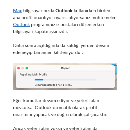
Mac
bilgisayarınızda
Outlook
kullanırken birden
ana profil onarılıyor uyarısı alıyorsanız muhtemelen
Outlook
programınız e-postaları düzenlerken
bilgisayarı kapatmışsınızdır.
Daha sonra açıldığında da kaldığı yerden devam
edemeyip tamamen kilitleniyordur.
Eğer komutlar devam ediyor ve yeterli alan
mevcutsa, Outlook otomatik olarak profil
onarımını yapacak ve doğru olarak çalışacaktır.
Ancak yeterli alan yoksa ve yeterli alan da