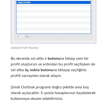
Outlook Profil Yönetimi
Bu ekranda sol altta
+
butonu
na tıklaıp yeni bir
profil oluşturun ve ardından bu profil seçiliyken de
sol altta
üç nokta butonu
na tıklayıp seçtiğiniz
profili varsayılan olarak atayın.
Şimdi Outlook programı doğru şekilde ama boş
olarak açılacaktır. E-posta hesaplarınızı kaydederek
kullanmaya devam edebilirsiniz.