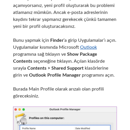
açamıyorsanız, yeni profil oluşturarak bu problemi
atlamanız mümkün. Ancak e-posta adreslerinin
kaydını tekrar yapmanız gerekecek çünkü tamamen
yeni bir profil oluşturacaksınız.
Bunu yapmak için
Finder
‘a girip Uygulamalar’ı açın.
Uygulamalar kısmında Microsoft
Outlook
programına sağ tıklayın ve
Show Package
Contents
seçeneğine tıklayın. Açılan klasörde
sırayla
Contents > Shared Support
klasörlerine
girin ve
Outlook Profile Manager
programını açın.
Burada Main Profile olarak arızalı olan profili
göreceksiniz.