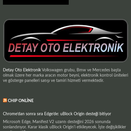
Detay Oto Elektronik
Volkswagen grubu, Bmw ve Mercedes başta
olmak üzere her marka aracın motor beyni, elektronik kontrol üniteleri
ve gösterge panelleri satışı ve tamiri hizmeti vermektedir.
CHIP ONLINE
Chrome’dan sonra sıra Edge’de: uBlock Origin desteği bitiyor
Microsoft Edge, Manifest V2 uzantı desteğini 2026 sonunda
sonlandırıyor. Karar klasik uBlock Origin'i etkileyecek. İşte değişiklikler