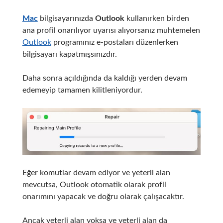
Mac
bilgisayarınızda
Outlook
kullanırken birden
ana profil onarılıyor uyarısı alıyorsanız muhtemelen
Outlook
programınız e-postaları düzenlerken
bilgisayarı kapatmışsınızdır.
Daha sonra açıldığında da kaldığı yerden devam
edemeyip tamamen kilitleniyordur.
Eğer komutlar devam ediyor ve yeterli alan
mevcutsa, Outlook otomatik olarak profil
onarımını yapacak ve doğru olarak çalışacaktır.
Ancak yeterli alan yoksa ve yeterli alan da