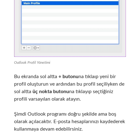
Outlook Profil Yönetimi
Bu ekranda sol altta
+
butonu
na tıklaıp yeni bir
profil oluşturun ve ardından bu profil seçiliyken de
sol altta
üç nokta butonu
na tıklayıp seçtiğiniz
profili varsayılan olarak atayın.
Şimdi Outlook programı doğru şekilde ama boş
olarak açılacaktır. E-posta hesaplarınızı kaydederek
kullanmaya devam edebilirsiniz.