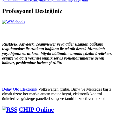
Profesyonel Desteğiniz
Rustdesk, Anydesk, Teamviewer veya diğer uzaktan bağlantı
uygulamaları ile uzaktan bağlantı ile teknik destek hizmetimiz
yaşadığınız sorunların büyük bölümüne anında çözüm üretirken,
evinize ya da iş yerinize teknik servis yönlendirilmesine gerek
kalmaz, probleminiz hızlıca çözülür.
Detay Oto Elektronik
Volkswagen grubu, Bmw ve Mercedes başta
olmak üzere her marka aracın motor beyni, elektronik kontrol
üniteleri ve gösterge panelleri satışı ve tamiri hizmeti vermektedir.
CHIP Online