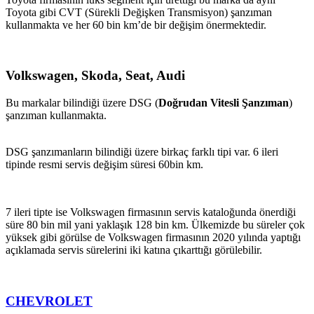
Toyota gibi CVT (Sürekli Değişken Transmisyon) şanzıman
kullanmakta ve her 60 bin km’de bir değişim önermektedir.
Volkswagen, Skoda, Seat, Audi
Bu markalar bilindiği üzere DSG (
Doğrudan Vitesli Şanzıman
)
şanzıman kullanmakta.
DSG şanzımanların bilindiği üzere birkaç farklı tipi var. 6 ileri
tipinde resmi servis değişim süresi 60bin km.
7 ileri tipte ise Volkswagen firmasının servis kataloğunda önerdiği
süre 80 bin mil yani yaklaşık 128 bin km. Ülkemizde bu süreler çok
yüksek gibi görülse de Volkswagen firmasının 2020 yılında yaptığı
açıklamada servis sürelerini iki katına çıkarttığı görülebilir.
CHEVROLET