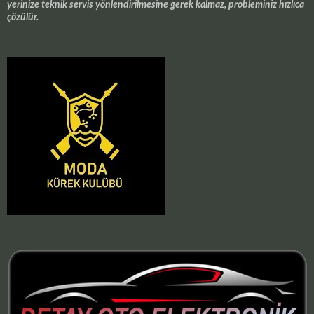
yerinize teknik servis yönlendirilmesine gerek kalmaz, probleminiz hızlıca
çözülür.