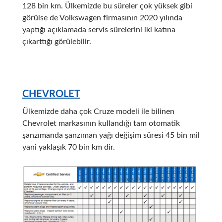
128 bin km. Ülkemizde bu süreler çok yüksek gibi
görülse de Volkswagen firmasının 2020 yılında
yaptığı açıklamada servis sürelerini iki katına
çıkarttığı görülebilir.
CHEVROLET
Ülkemizde daha çok Cruze modeli ile bilinen
Chevrolet markasının kullandığı tam otomatik
şanzımanda şanzıman yağı değişim süresi 45 bin mil
yani yaklaşık 70 bin km dir.