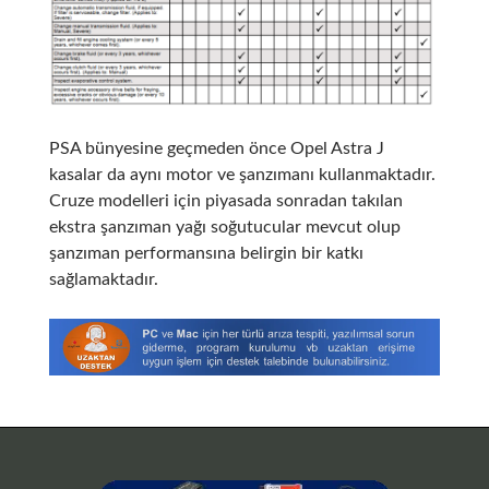
PSA bünyesine geçmeden önce Opel Astra J
kasalar da aynı motor ve şanzımanı kullanmaktadır.
Cruze modelleri için piyasada sonradan takılan
ekstra şanzıman yağı soğutucular mevcut olup
şanzıman performansına belirgin bir katkı
sağlamaktadır.