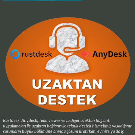
Rustdesk, Anydesk, Teamviewer veya diğer uzaktan bağlantı
uygulamaları ile uzaktan bağlantı ile teknik destek hizmetimiz yaşadığınız
sorunların büyük bölümüne anında çözüm üretirken, evinize ya da iş