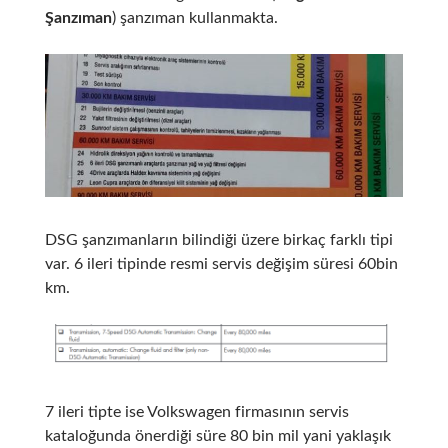
Şanzıman
) şanzıman kullanmakta.
DSG şanzımanların bilindiği üzere birkaç farklı tipi
var. 6 ileri tipinde resmi servis değişim süresi 60bin
km.
7 ileri tipte ise Volkswagen firmasının servis
kataloğunda önerdiği süre 80 bin mil yani yaklaşık