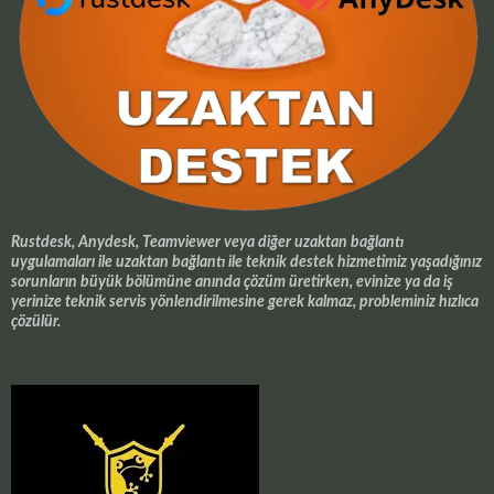
Rustdesk, Anydesk, Teamviewer veya diğer uzaktan bağlantı
uygulamaları ile uzaktan bağlantı ile teknik destek hizmetimiz yaşadığınız
sorunların büyük bölümüne anında çözüm üretirken, evinize ya da iş
yerinize teknik servis yönlendirilmesine gerek kalmaz, probleminiz hızlıca
çözülür.