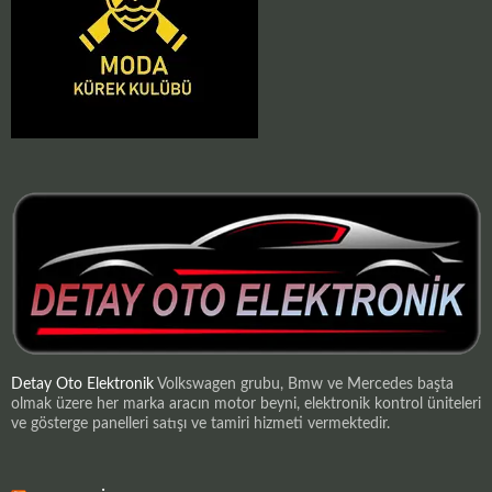
Detay Oto Elektronik
Volkswagen grubu, Bmw ve Mercedes başta
olmak üzere her marka aracın motor beyni, elektronik kontrol üniteleri
ve gösterge panelleri satışı ve tamiri hizmeti vermektedir.