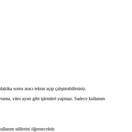
kika sonra aracı tekrar açıp çalıştırabilirsiniz.
ama, vites ayarı gibi işlemleri yapmaz. Sadece kullanım
lanım stillerini öğrenecektir.