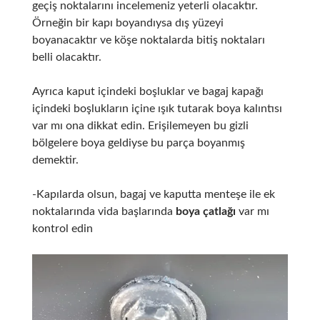
geçiş noktalarını incelemeniz yeterli olacaktır.
Örneğin bir kapı boyandıysa dış yüzeyi
boyanacaktır ve köşe noktalarda bitiş noktaları
belli olacaktır.
Ayrıca kaput içindeki boşluklar ve bagaj kapağı
içindeki boşlukların içine ışık tutarak boya kalıntısı
var mı ona dikkat edin. Erişilemeyen bu gizli
bölgelere boya geldiyse bu parça boyanmış
demektir.
-Kapılarda olsun, bagaj ve kaputta menteşe ile ek
noktalarında vida başlarında
boya çatlağı
var mı
kontrol edin