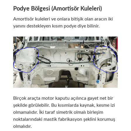
Podye Bölgesi (Amortisör Kuleleri)
Amortisör kuleleri ve onlara bitişik olan aracın iki
yanını destekleyen kısım podye diye bilinir.
Birçok araçta motor kaputu açılınca gayet net bir
şekilde görülebilir. Bu kısımlarda kaynak, kesme izi
olmamalıdır. İki taraf simetrik olmalı birleşim
noktalarındaki mastik fabrikasyon şeklini korumuş
olmalıdır.