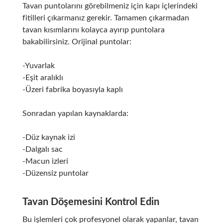
Tavan puntolarını görebilmeniz için kapı içlerindeki
fitilleri çıkarmanız gerekir. Tamamen çıkarmadan
tavan kısımlarını kolayca ayırıp puntolara
bakabilirsiniz. Orijinal puntolar:
-Yuvarlak
-Eşit aralıklı
-Üzeri fabrika boyasıyla kaplı
Sonradan yapılan kaynaklarda:
-Düz kaynak izi
-Dalgalı sac
-Macun izleri
-Düzensiz puntolar
Tavan Döşemesini Kontrol Edin
Bu işlemleri çok profesyonel olarak yapanlar, tavan