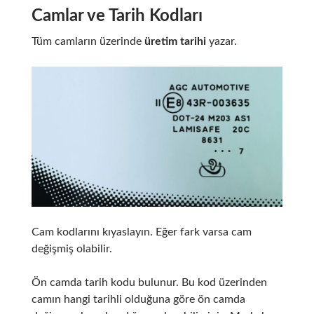
Camlar ve Tarih Kodları
Tüm camların üzerinde
üretim tarihi
yazar.
Cam kodlarını kıyaslayın. Eğer fark varsa cam
değişmiş olabilir.
Ön camda tarih kodu bulunur. Bu kod üzerinden
camın hangi tarihli olduğuna göre ön camda