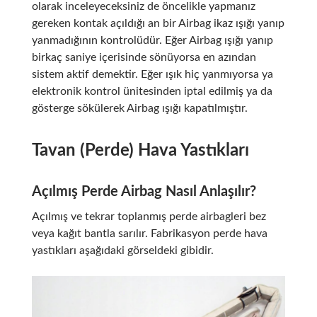
olarak inceleyeceksiniz de öncelikle yapmanız
gereken kontak açıldığı an bir Airbag ikaz ışığı yanıp
yanmadığının kontrolüdür. Eğer Airbag ışığı yanıp
birkaç saniye içerisinde sönüyorsa en azından
sistem aktif demektir. Eğer ışık hiç yanmıyorsa ya
elektronik kontrol ünitesinden iptal edilmiş ya da
gösterge sökülerek Airbag ışığı kapatılmıştır.
Tavan (Perde) Hava Yastıkları
Açılmış Perde Airbag Nasıl Anlaşılır?
Açılmış ve tekrar toplanmış perde airbagleri bez
veya kağıt bantla sarılır. Fabrikasyon perde hava
yastıkları aşağıdaki görseldeki gibidir.