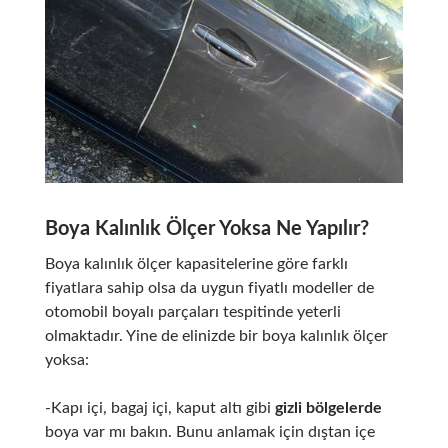
Boya Kalınlık Ölçer Yoksa Ne Yapılır?
Boya kalınlık ölçer kapasitelerine göre farklı
fiyatlara sahip olsa da uygun fiyatlı modeller de
otomobil boyalı parçaları tespitinde yeterli
olmaktadır. Yine de elinizde bir boya kalınlık ölçer
yoksa:
-Kapı içi, bagaj içi, kaput altı gibi
gizli bölgelerde
boya var mı bakın. Bunu anlamak için dıştan içe