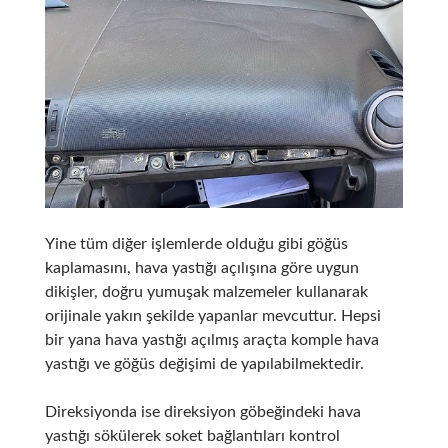
Yine tüm diğer işlemlerde olduğu gibi göğüs
kaplamasını, hava yastığı açılışına göre uygun
dikişler, doğru yumuşak malzemeler kullanarak
orijinale yakın şekilde yapanlar mevcuttur. Hepsi
bir yana hava yastığı açılmış araçta komple hava
yastığı ve göğüs değişimi de yapılabilmektedir.
Direksiyonda ise direksiyon göbeğindeki hava
yastığı sökülerek soket bağlantıları kontrol