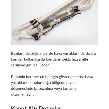
Bazılarında orijinal perde hava yastıklarında da ara
bantlar kullanılsa da bantların şekli, hizası elle
sarılmadığını belli eder.
Bununla beraber en belirgin gösterge perde hava
yastıklarının bulunduğu bölgede tavan
döşemesinde iz, bozulma veya tamamen
oturmamadır.