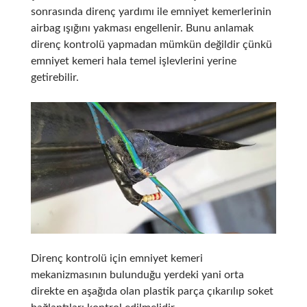
sonrasında direnç yardımı ile emniyet kemerlerinin
airbag ışığını yakması engellenir. Bunu anlamak
direnç kontrolü yapmadan mümkün değildir çünkü
emniyet kemeri hala temel işlevlerini yerine
getirebilir.
Direnç kontrolü için emniyet kemeri
mekanizmasının bulunduğu yerdeki yani orta
direkte en aşağıda olan plastik parça çıkarılıp soket