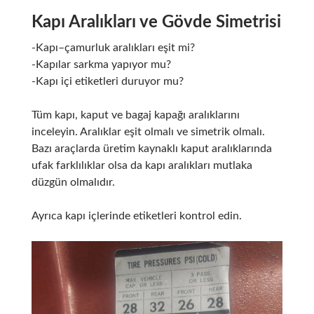
Kapı Aralıkları ve Gövde Simetrisi
-Kapı–çamurluk aralıkları eşit mi?
-Kapılar sarkma yapıyor mu?
-Kapı içi etiketleri duruyor mu?
Tüm kapı, kaput ve bagaj kapağı aralıklarını
inceleyin. Aralıklar eşit olmalı ve simetrik olmalı.
Bazı araçlarda üretim kaynaklı kaput aralıklarında
ufak farklılıklar olsa da kapı aralıkları mutlaka
düzgün olmalıdır.
Ayrıca kapı içlerinde etiketleri kontrol edin.