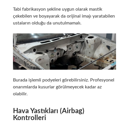
Tabi fabrikasyon şekline uygun olarak mastik
çekebilen ve boyayarak da orijinal imajı yaratabilen
ustaların olduğu da unutulmamalı.
Burada işlemli podyeleri görebilirsiniz. Profesyonel
onarımlarda kusurlar görülmeyecek kadar az
olabilir.
Hava Yastıkları (Airbag)
Kontrolleri