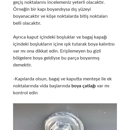
geçiş noktalarını incelemeniz yeterli olacaktır.
Örneğin bir kapı boyandıysa dış yüzeyi
boyanacaktır ve köşe noktalarda bitiş noktaları
belli olacaktır.
Ayrıca kaput içindeki boşluklar ve bagaj kapağı
içindeki boşlukların içine ışık tutarak boya kalıntısı
var mı ona dikkat edin. Erişilemeyen bu gizli
bölgelere boya geldiyse bu parça boyanmış
demektir.
-Kapılarda olsun, bagaj ve kaputta menteşe ile ek
noktalarında vida başlarında
boya çatlağı
var mı
kontrol edin