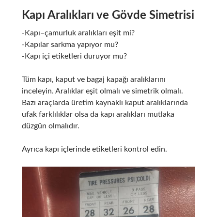
Kapı Aralıkları ve Gövde Simetrisi
-Kapı–çamurluk aralıkları eşit mi?
-Kapılar sarkma yapıyor mu?
-Kapı içi etiketleri duruyor mu?
Tüm kapı, kaput ve bagaj kapağı aralıklarını
inceleyin. Aralıklar eşit olmalı ve simetrik olmalı.
Bazı araçlarda üretim kaynaklı kaput aralıklarında
ufak farklılıklar olsa da kapı aralıkları mutlaka
düzgün olmalıdır.
Ayrıca kapı içlerinde etiketleri kontrol edin.