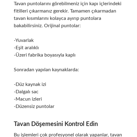
Tavan puntolarını görebilmeniz için kapı içlerindeki
fitilleri çıkarmanız gerekir. Tamamen çıkarmadan
tavan kısımlarını kolayca ayırıp puntolara
bakabilirsiniz. Orijinal puntolar:
-Yuvarlak
-Eşit aralıklı
-Üzeri fabrika boyasıyla kaplı
Sonradan yapılan kaynaklarda:
-Düz kaynak izi
-Dalgalı sac
-Macun izleri
-Düzensiz puntolar
Tavan Döşemesini Kontrol Edin
Bu işlemleri çok profesyonel olarak yapanlar, tavan