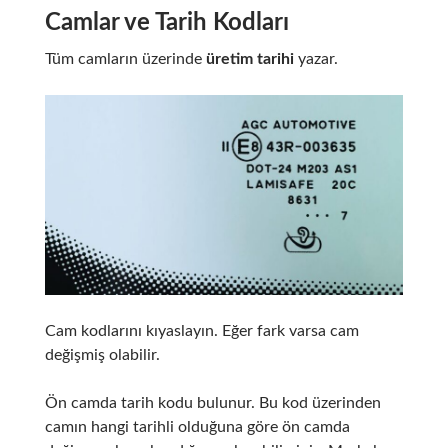
Camlar ve Tarih Kodları
Tüm camların üzerinde
üretim tarihi
yazar.
Cam kodlarını kıyaslayın. Eğer fark varsa cam
değişmiş olabilir.
Ön camda tarih kodu bulunur. Bu kod üzerinden
camın hangi tarihli olduğuna göre ön camda