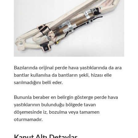
Bazılarında orijinal perde hava yastıklarında da ara
bantlar kullanılsa da bantların şekli, hizası elle
sarılmadığını belli eder.
Bununla beraber en belirgin gösterge perde hava
yastıklarının bulunduğu bölgede tavan
döşemesinde iz, bozulma veya tamamen
oturmamadır.