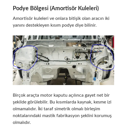
Podye Bölgesi (Amortisör Kuleleri)
Amortisör kuleleri ve onlara bitişik olan aracın iki
yanını destekleyen kısım podye diye bilinir.
Birçok araçta motor kaputu açılınca gayet net bir
şekilde görülebilir. Bu kısımlarda kaynak, kesme izi
olmamalıdır. İki taraf simetrik olmalı birleşim
noktalarındaki mastik fabrikasyon şeklini korumuş
olmalıdır.