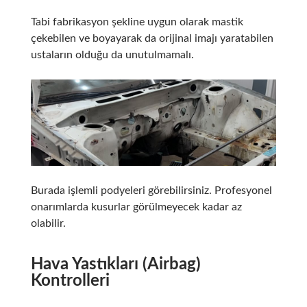
Tabi fabrikasyon şekline uygun olarak mastik
çekebilen ve boyayarak da orijinal imajı yaratabilen
ustaların olduğu da unutulmamalı.
Burada işlemli podyeleri görebilirsiniz. Profesyonel
onarımlarda kusurlar görülmeyecek kadar az
olabilir.
Hava Yastıkları (Airbag)
Kontrolleri