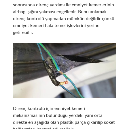
sonrasında direnç yardımı ile emniyet kemerlerinin
airbag ışığını yakması engellenir. Bunu anlamak
direnç kontrolü yapmadan mümkün değildir çünkü
emniyet kemeri hala temel işlevlerini yerine
getirebilir.
Direnç kontrolü için emniyet kemeri
mekanizmasının bulunduğu yerdeki yani orta
direkte en aşağıda olan plastik parça çıkarılıp soket