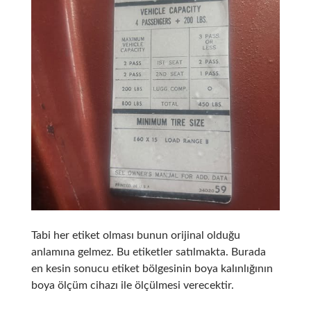
Tabi her etiket olması bunun orijinal olduğu
anlamına gelmez. Bu etiketler satılmakta. Burada
en kesin sonucu etiket bölgesinin boya kalınlığının
boya ölçüm cihazı ile ölçülmesi verecektir.