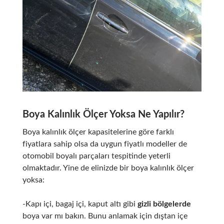
Boya Kalınlık Ölçer Yoksa Ne Yapılır?
Boya kalınlık ölçer kapasitelerine göre farklı
fiyatlara sahip olsa da uygun fiyatlı modeller de
otomobil boyalı parçaları tespitinde yeterli
olmaktadır. Yine de elinizde bir boya kalınlık ölçer
yoksa:
-Kapı içi, bagaj içi, kaput altı gibi
gizli bölgelerde
boya var mı bakın. Bunu anlamak için dıştan içe