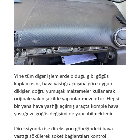
Yine tüm diğer işlemlerde olduğu gibi göğüs
kaplamasını, hava yastığı açılışına göre uygun
dikişler, doğru yumuşak malzemeler kullanarak
orijinale yakın şekilde yapanlar mevcuttur. Hepsi
bir yana hava yastığı açılmış araçta komple hava
yastığı ve göğüs değişimi de yapılabilmektedir.
Direksiyonda ise direksiyon göbeğindeki hava
yastığı sökülerek soket bağlantıları kontrol