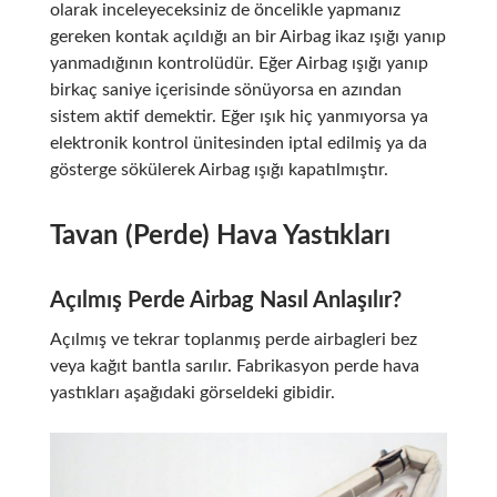
olarak inceleyeceksiniz de öncelikle yapmanız
gereken kontak açıldığı an bir Airbag ikaz ışığı yanıp
yanmadığının kontrolüdür. Eğer Airbag ışığı yanıp
birkaç saniye içerisinde sönüyorsa en azından
sistem aktif demektir. Eğer ışık hiç yanmıyorsa ya
elektronik kontrol ünitesinden iptal edilmiş ya da
gösterge sökülerek Airbag ışığı kapatılmıştır.
Tavan (Perde) Hava Yastıkları
Açılmış Perde Airbag Nasıl Anlaşılır?
Açılmış ve tekrar toplanmış perde airbagleri bez
veya kağıt bantla sarılır. Fabrikasyon perde hava
yastıkları aşağıdaki görseldeki gibidir.