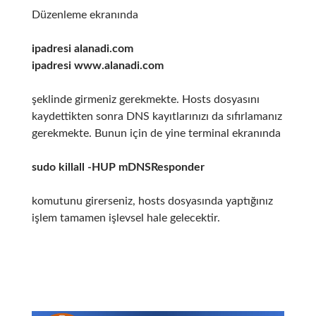
Düzenleme ekranında
ipadresi alanadi.com
ipadresi www.alanadi.com
şeklinde girmeniz gerekmekte. Hosts dosyasını
kaydettikten sonra DNS kayıtlarınızı da sıfırlamanız
gerekmekte. Bunun için de yine terminal ekranında
sudo killall -HUP mDNSResponder
komutunu girerseniz, hosts dosyasında yaptığınız
işlem tamamen işlevsel hale gelecektir.