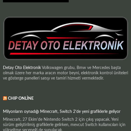
Detay Oto Elektronik
Volkswagen grubu, Bmw ve Mercedes başta
olmak üzere her marka aracın motor beyni, elektronik kontrol üniteleri
ve gösterge panelleri satışı ve tamiri hizmeti vermektedir.
CHIP ONLINE
Milyonların oynadığı Minecraft, Switch 2'de yeni grafiklerle geliyor
Minecraft, 27 Ekim'de Nintendo Switch 2 için çıkış yapacak. Yeni
sürüm geliştirilmiş grafiklerle gelirken, mevcut Switch kullanıcıları için
yükseltme seçeneği de sunulacak.