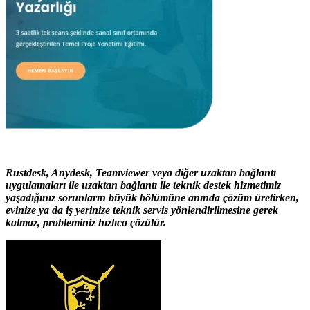
Rustdesk, Anydesk, Teamviewer veya diğer uzaktan bağlantı
uygulamaları ile uzaktan bağlantı ile teknik destek hizmetimiz
yaşadığınız sorunların büyük bölümüne anında çözüm üretirken,
evinize ya da iş yerinize teknik servis yönlendirilmesine gerek
kalmaz, probleminiz hızlıca çözülür.