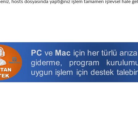
niz, hosts dosyasında yaptığınız işlem tamamen işlevsel hale gel