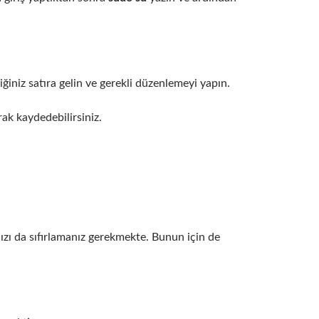
iniz satıra gelin ve gerekli düzenlemeyi yapın.
ak kaydedebilirsiniz.
ızı da sıfırlamanız gerekmekte. Bunun için de