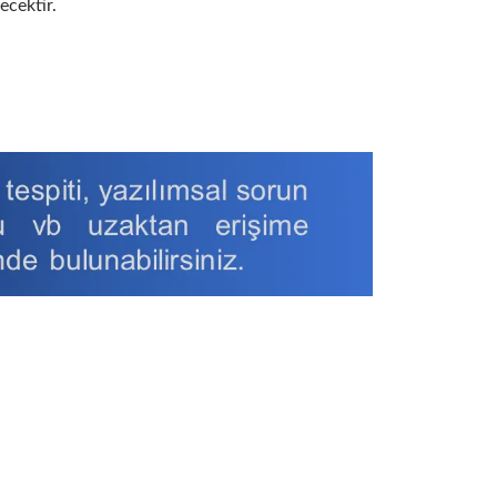
ecektir.