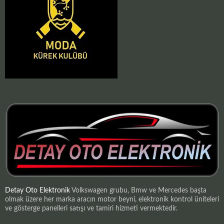
Detay Oto Elektronik
Volkswagen grubu, Bmw ve Mercedes başta
olmak üzere her marka aracın motor beyni, elektronik kontrol üniteleri
ve gösterge panelleri satışı ve tamiri hizmeti vermektedir.