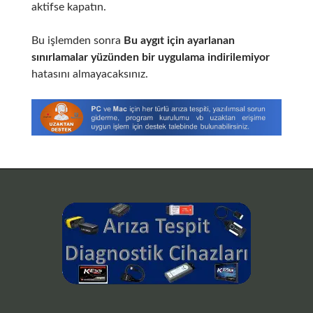
aktifse kapatın.
Bu işlemden sonra
Bu aygıt için ayarlanan
sınırlamalar yüzünden bir uygulama indirilemiyor
hatasını almayacaksınız.