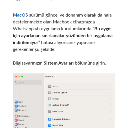
MacOS
sürümü güncel ve donanım olarak da hala
destelenmekte olan Macbook cihazınızda
Whatsapp vb uygulama kurulumlarında “
Bu aygıt
için ayarlanan sınırlamalar yüzünden bir uygulama
indirilemiyor
” hatası alıyorsanız yapmanız
gerekenler şu şekilde:
Bilgisayarınızın
Sistem Ayarları
bölümüne girin.