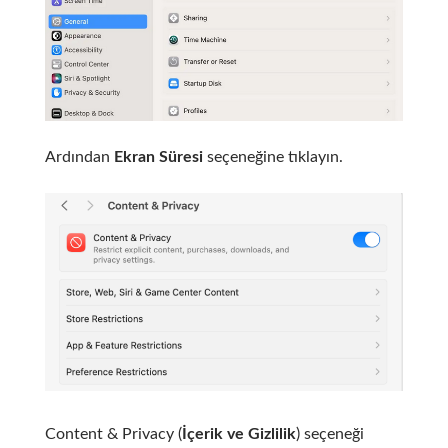
Ardından
Ekran Süresi
seçeneğine tıklayın.
Content & Privacy (
İçerik ve Gizlilik
) seçeneği