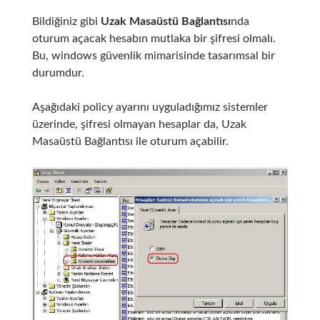
Bildiğiniz gibi
Uzak Masaüstü Bağlantısı
nda
oturum açacak hesabın mutlaka bir şifresi olmalı.
Bu, windows güvenlik mimarisinde tasarımsal bir
durumdur.
Aşağıdaki policy ayarını uyguladığımız sistemler
üzerinde, şifresi olmayan hesaplar da, Uzak
Masaüstü Bağlantısı ile oturum açabilir.