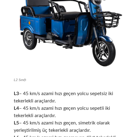
L2 Sınıfı
L3
– 45 km/s azami hızı geçen yolcu sepetsiz iki
tekerlekli araçlardır.
L4
– 45 km/s azami hızı geçen yolcu sepetli iki
tekerlekli araçlardır.
L5
– 45 km/s azami hızı geçen, simetrik olarak
yerleştirilmiş üç tekerlekli araçlardır.