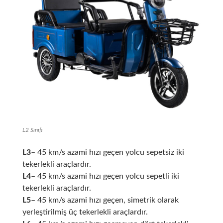
L2 Sınıfı
L3
– 45 km/s azami hızı geçen yolcu sepetsiz iki
tekerlekli araçlardır.
L4
– 45 km/s azami hızı geçen yolcu sepetli iki
tekerlekli araçlardır.
L5
– 45 km/s azami hızı geçen, simetrik olarak
yerleştirilmiş üç tekerlekli araçlardır.