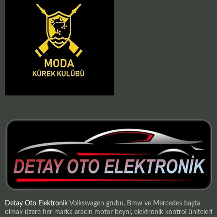
Detay Oto Elektronik
Volkswagen grubu, Bmw ve Mercedes başta
olmak üzere her marka aracın motor beyni, elektronik kontrol üniteleri