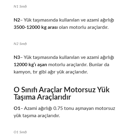
N1 Sınıfı
N2
– Yük taşımasında kullanılan ve azami ağırlığı
3500-12000 kg arası
olan motorlu araçlardır.
N2 Sınıfı
N3
– Yük taşımasında kullanılan ve azami ağırlığı
12000 kg’ı aşan
motorlu araçlardır. Bunlar da
kamyon, tır gibi ağır yük araçlarıdır.
O Sınıfı Araçlar Motorsuz Yük
Taşıma Araçlarıdır
O1
– Azami ağırlığı 0.75 tonu aşmayan motorsuz
yük taşıma araçlarıdır.
O1 Sınıfı