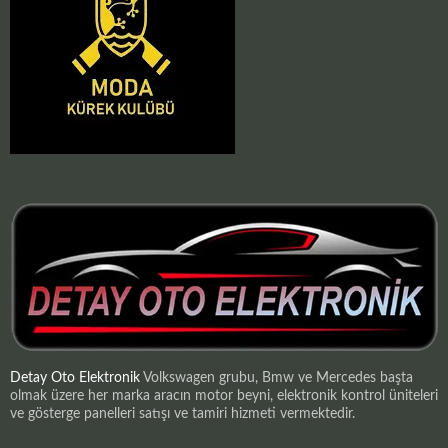
Detay Oto Elektronik
Volkswagen grubu, Bmw ve Mercedes başta
olmak üzere her marka aracın motor beyni, elektronik kontrol üniteleri
ve gösterge panelleri satışı ve tamiri hizmeti vermektedir.