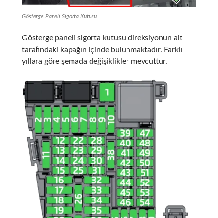
Gösterge Paneli Sigorta Kutusu
Gösterge paneli sigorta kutusu direksiyonun alt
tarafındaki kapağın içinde bulunmaktadır. Farklı
yıllara göre şemada değişiklikler mevcuttur.