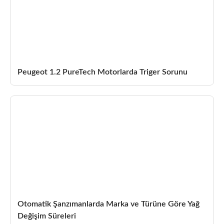
Peugeot 1.2 PureTech Motorlarda Triger Sorunu
Otomatik Şanzımanlarda Marka ve Türüne Göre Yağ
Değişim Süreleri