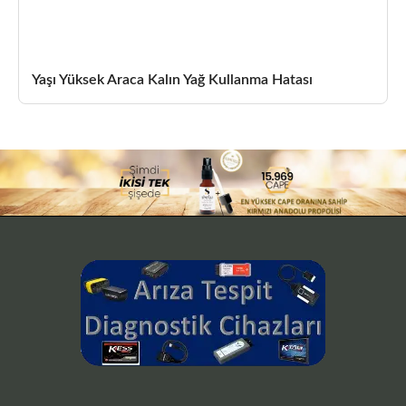
Yaşı Yüksek Araca Kalın Yağ Kullanma Hatası