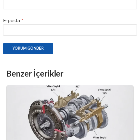
E-posta
*
Benzer İçerikler