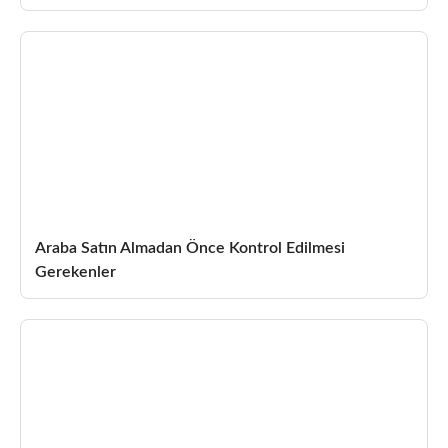
Araba Satın Almadan Önce Kontrol Edilmesi
Gerekenler