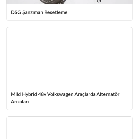
DSG Şanzıman Resetleme
Mild Hybrid 48v Volkswagen Araçlarda Alternatör
Arızaları