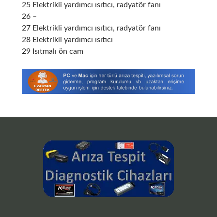
25 Elektrikli yardımcı ısıtıcı, radyatör fanı
26 –
27 Elektrikli yardımcı ısıtıcı, radyatör fanı
28 Elektrikli yardımcı ısıtıcı
29 Isıtmalı ön cam