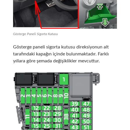
Gösterge Paneli Sigorta Kutusu
Gösterge paneli sigorta kutusu direksiyonun alt
tarafındaki kapağın içinde bulunmaktadır. Farklı
yıllara göre şemada değişiklikler mevcuttur.