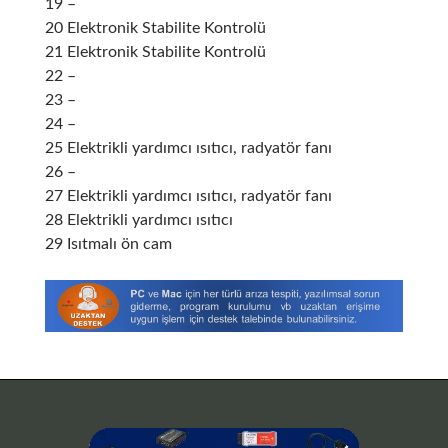
19 –
20
Elektronik Stabilite Kontrolü
21
Elektronik Stabilite Kontrolü
22 –
23 –
24 –
25 Elektrikli yardımcı ısıtıcı, radyatör fanı
26 –
27 Elektrikli yardımcı ısıtıcı, radyatör fanı
28 Elektrikli yardımcı ısıtıcı
29 Isıtmalı ön cam