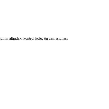
dinin altındaki kontrol kolu, ön cam ısıtması