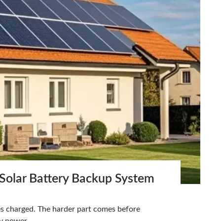
olar Battery Backup System
nes charged. The harder part comes before