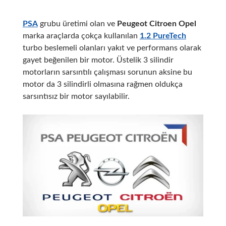
PSA
grubu üretimi olan ve
Peugeot Citroen Opel
marka araçlarda çokça kullanılan
1.2 PureTech
turbo beslemeli olanları yakıt ve performans olarak
gayet beğenilen bir motor. Üstelik 3 silindir
motorların sarsıntılı çalışması sorunun aksine bu
motor da 3 silindirli olmasına rağmen oldukça
sarsıntısız bir motor sayılabilir.