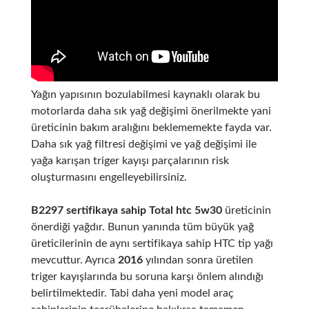
Yağın yapısının bozulabilmesi kaynaklı olarak bu
motorlarda daha sık yağ değişimi önerilmekte yani
üreticinin bakım aralığını beklememekte fayda var.
Daha sık yağ filtresi değişimi ve yağ değişimi ile
yağa karışan triger kayışı parçalarının risk
oluşturmasını engelleyebilirsiniz.
B2297 sertifikaya sahip Total htc 5w30
üreticinin
önerdiği yağdır. Bunun yanında tüm büyük yağ
üreticilerinin de aynı sertifikaya sahip HTC tip yağı
mevcuttur. Ayrıca
2016
yılından sonra üretilen
triger kayışlarında bu soruna karşı önlem alındığı
belirtilmektedir. Tabi daha yeni model araç