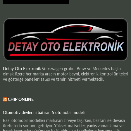
Detay Oto Elektronik
Volkswagen grubu, Bmw ve Mercedes başta
olmak üzere her marka aracın motor beyni, elektronik kontrol üniteleri
ve gösterge panelleri satışı ve tamiri hizmeti vermektedir.
CHIP ONLINE
Otomotiv devlerini batıran 5 otomobil modeli
Bazı otomobil modelleri markaları zirveye taşırken, bazıları ise devasa
üreticilerin sonunu getiriyor. Yüksek maliyetler, yanlış zamanlama ve