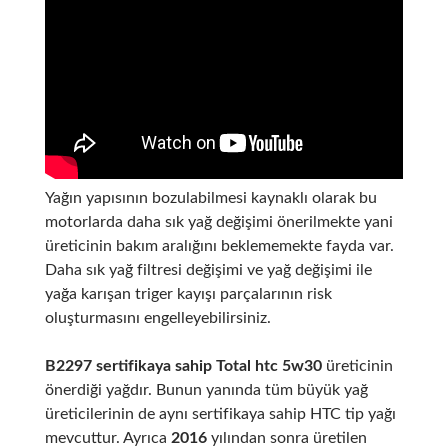
Yağın yapısının bozulabilmesi kaynaklı olarak bu
motorlarda daha sık yağ değişimi önerilmekte yani
üreticinin bakım aralığını beklememekte fayda var.
Daha sık yağ filtresi değişimi ve yağ değişimi ile
yağa karışan triger kayışı parçalarının risk
oluşturmasını engelleyebilirsiniz.
B2297 sertifikaya sahip Total htc 5w30
üreticinin
önerdiği yağdır. Bunun yanında tüm büyük yağ
üreticilerinin de aynı sertifikaya sahip HTC tip yağı
mevcuttur. Ayrıca
2016
yılından sonra üretilen