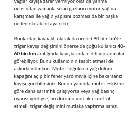
yağlar kayışa zarar vermiyor olsa da yanma
odasından zamanla sızan gazların motor yağına
karışması ile yağın yapısını bozması da bir başka
neden olarak ortaya çıktı.
Bunlardan kaynaklı olarak da üretici 90 bin km’de
triger kayışı değişimini önerse de çoğu kullanıcı
40-
60 bin km
aralığında kayışlarında ciddi yıpranmalar
görebiliyor. Bunu kullanıcının tespit etmesi de
aslında mümkün. Motor soğukken yağ dolum
kapağını açıp bir fener yardımıyla içine bakarsanız
kayışı görebilirsiniz. Bunun yanında motor eskisine
göre daha sarsıntılı çalışıyorsa veya yağ basınç
uyarısı verdiyse, bu durumu mutlaka kontrol
etmeli, triger değişimini mutlaka yaptırmalısınız.