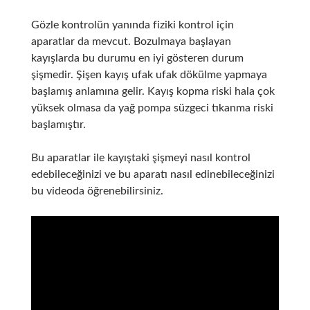
Gözle kontrolün yanında fiziki kontrol için
aparatlar da mevcut. Bozulmaya başlayan
kayışlarda bu durumu en iyi gösteren durum
şişmedir. Şişen kayış ufak ufak dökülme yapmaya
başlamış anlamına gelir. Kayış kopma riski hala çok
yüksek olmasa da yağ pompa süzgeci tıkanma riski
başlamıştır.
Bu aparatlar ile kayıştaki şişmeyi nasıl kontrol
edebileceğinizi ve bu aparatı nasıl edinebileceğinizi
bu videoda öğrenebilirsiniz.