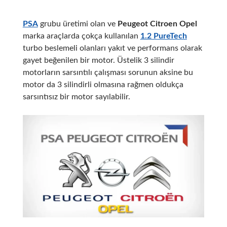
PSA
grubu üretimi olan ve
Peugeot Citroen Opel
marka araçlarda çokça kullanılan
1.2 PureTech
turbo beslemeli olanları yakıt ve performans olarak
gayet beğenilen bir motor. Üstelik 3 silindir
motorların sarsıntılı çalışması sorunun aksine bu
motor da 3 silindirli olmasına rağmen oldukça
sarsıntısız bir motor sayılabilir.