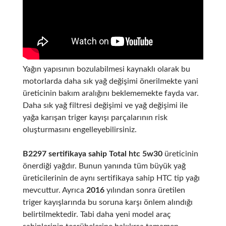
Yağın yapısının bozulabilmesi kaynaklı olarak bu
motorlarda daha sık yağ değişimi önerilmekte yani
üreticinin bakım aralığını beklememekte fayda var.
Daha sık yağ filtresi değişimi ve yağ değişimi ile
yağa karışan triger kayışı parçalarının risk
oluşturmasını engelleyebilirsiniz.
B2297 sertifikaya sahip Total htc 5w30
üreticinin
önerdiği yağdır. Bunun yanında tüm büyük yağ
üreticilerinin de aynı sertifikaya sahip HTC tip yağı
mevcuttur. Ayrıca
2016
yılından sonra üretilen
triger kayışlarında bu soruna karşı önlem alındığı
belirtilmektedir. Tabi daha yeni model araç