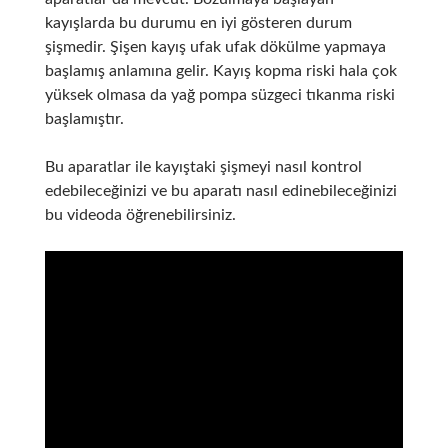
kayışlarda bu durumu en iyi gösteren durum
şişmedir. Şişen kayış ufak ufak dökülme yapmaya
başlamış anlamına gelir. Kayış kopma riski hala çok
yüksek olmasa da yağ pompa süzgeci tıkanma riski
başlamıştır.
Bu aparatlar ile kayıştaki şişmeyi nasıl kontrol
edebileceğinizi ve bu aparatı nasıl edinebileceğinizi
bu videoda öğrenebilirsiniz.