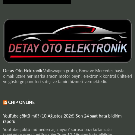
Detay Oto Elektronik
Volkswagen grubu, Bmw ve Mercedes başta
olmak üzere her marka aracın motor beyni, elektronik kontrol üniteleri
ve gösterge panelleri satışı ve tamiri hizmeti vermektedir.
CHIP ONLINE
YouTube çöktü mü? (10 Ağustos 2026) Son 24 saat hata bildirim
raporu
YouTube çöktü mü neden açılmıyor? sorusu bazı kullanıcılar