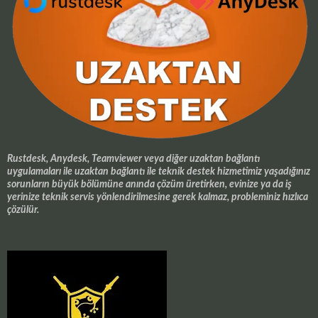
Rustdesk, Anydesk, Teamviewer veya diğer uzaktan bağlantı
uygulamaları ile uzaktan bağlantı ile teknik destek hizmetimiz yaşadığınız
sorunların büyük bölümüne anında çözüm üretirken, evinize ya da iş
yerinize teknik servis yönlendirilmesine gerek kalmaz, probleminiz hızlıca
çözülür.