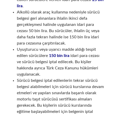
lira
.
Alkollü olarak araç kullanma nedeniyle sürücü
belgesi geri alınanlara ihlalin ikinci defa
gerçekleşmesi halinde uygulanan idari para
cezası 50 bin lira. Bu sürücüler, ihlalin üç veya
daha fazla tekrarı halinde ise 150 bin lira idari
para cezasına çarptırılacak.
Uyuşturucu veya uyarıcı madde aldığı tespit
edilen sürücülere
150 bin lira
idari para cezası
ve sürücü belgesi iptal edilecek. Bu kişiler
hakkında ayrıca Türk Ceza Kanunu hükümleri
uygulanacak.
Sürücü belgesi iptal edilenlerin tekrar sürücü
belgesi alabilmeleri için sürücü kurslarına devam
etmeleri ve yapılan sınavlarda başarılı olarak
motorlu taşıt sürücüsü sertifikası almaları
gerekecek. Bu kişilerin sürücü kurslarında
eğitime başlayabilmeleri için belgenin iptal