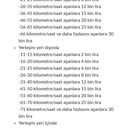
-26-35 kilometre/saat aşanlara 12 bin lira
-36-45 kilometre/saat aşanlara 15 bin lira
-46-55 kilometre/saat aşanlara 20 bin lira
-56-65 kilometre/saat aşanlara 25 bin lira
-66 kilometre/saat ve daha fazlasını aşanlara 30
bin lira
Yerleşim yeri dışında
-11-15 kilometre/saat aşanlara 2 bin lira
-16-20 kilometre/saat aşanlara 4 bin lira
-21-25 kilometre/saat aşanlara 6 bin lira
-26-30 kilometre/saat aşanlara 8 bin lira
-31-40 kilometre/saat aşanlara 12 bin lira
-41-50 kilometre/saat aşanlara 15 bin lira
-51-60 kilometre/saat aşanlara 20 bin lira
-61-70 kilometre/saat aşanlara 25 bin lira
-71 kilometre/saat ve daha fazlasını aşanlara 30
bin lira
Yerleşim yeri içinde