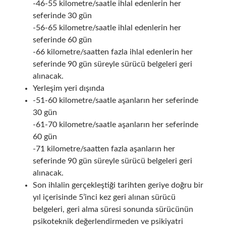
-46-55 kilometre/saatle ihlal edenlerin her
seferinde 30 gün
-56-65 kilometre/saatle ihlal edenlerin her
seferinde 60 gün
-66 kilometre/saatten fazla ihlal edenlerin her
seferinde 90 gün süreyle sürücü belgeleri geri
alınacak.
Yerleşim yeri dışında
-51-60 kilometre/saatle aşanların her seferinde
30 gün
-61-70 kilometre/saatle aşanların her seferinde
60 gün
-71 kilometre/saatten fazla aşanların her
seferinde 90 gün süreyle sürücü belgeleri geri
alınacak.
Son ihlalin gerçekleştiği tarihten geriye doğru bir
yıl içerisinde 5’inci kez geri alınan sürücü
belgeleri, geri alma süresi sonunda sürücünün
psikoteknik değerlendirmeden ve psikiyatri