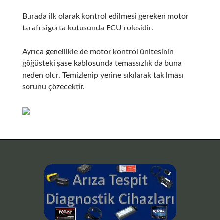
Burada ilk olarak kontrol edilmesi gereken motor
tarafı sigorta kutusunda ECU rolesidir.
Ayrıca genellikle de motor kontrol ünitesinin
göğüsteki şase kablosunda temassızlık da buna
neden olur. Temizlenip yerine sıkılarak takılması
sorunu çözecektir.