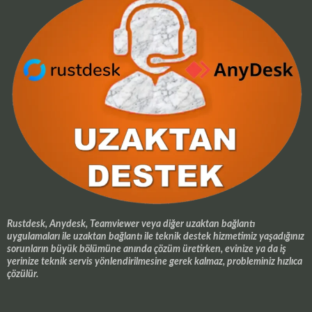
Rustdesk, Anydesk, Teamviewer veya diğer uzaktan bağlantı
uygulamaları ile uzaktan bağlantı ile teknik destek hizmetimiz yaşadığınız
sorunların büyük bölümüne anında çözüm üretirken, evinize ya da iş
yerinize teknik servis yönlendirilmesine gerek kalmaz, probleminiz hızlıca
çözülür.