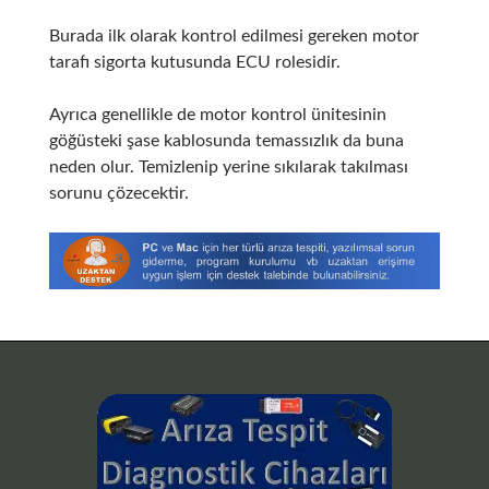
Burada ilk olarak kontrol edilmesi gereken motor
tarafı sigorta kutusunda ECU rolesidir.
Ayrıca genellikle de motor kontrol ünitesinin
göğüsteki şase kablosunda temassızlık da buna
neden olur. Temizlenip yerine sıkılarak takılması
sorunu çözecektir.