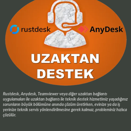
Rustdesk, Anydesk, Teamviewer veya diğer uzaktan bağlantı
uygulamaları ile uzaktan bağlantı ile teknik destek hizmetimiz yaşadığınız
sorunların büyük bölümüne anında çözüm üretirken, evinize ya da iş
yerinize teknik servis yönlendirilmesine gerek kalmaz, probleminiz hızlıca
çözülür.