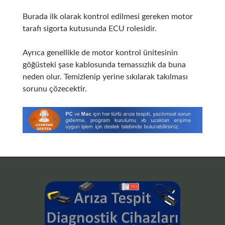
Burada ilk olarak kontrol edilmesi gereken motor
tarafı sigorta kutusunda ECU rolesidir.
Ayrıca genellikle de motor kontrol ünitesinin
göğüsteki şase kablosunda temassızlık da buna
neden olur. Temizlenip yerine sıkılarak takılması
sorunu çözecektir.