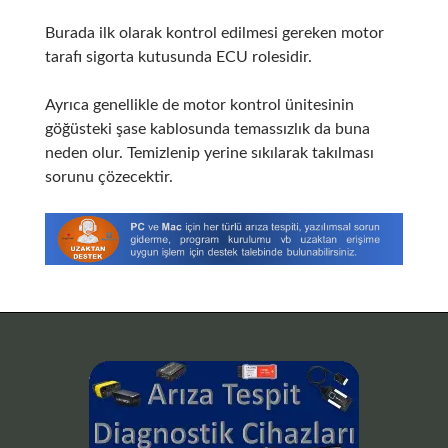
Burada ilk olarak kontrol edilmesi gereken motor
tarafı sigorta kutusunda ECU rolesidir.
Ayrıca genellikle de motor kontrol ünitesinin
göğüsteki şase kablosunda temassızlık da buna
neden olur. Temizlenip yerine sıkılarak takılması
sorunu çözecektir.